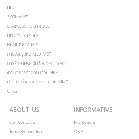
HIFU
SYGMALIFT
SCARLESS TECHNIQUE
LIPOLYSIS LASER
NEAR-INFRARED
การปรับรูปหน้าด้วย MST
การรักษาแผลเป็นด้วย SRT, SMT
เทคนิคการกำจัดขนด้วย HRE
ปรับการทำงานกล้ามเนื้อด้วย MMT
Other
ABOUT US
INFORMATIVE
Our Company
Promotions
Terms&Conditions
Q&A