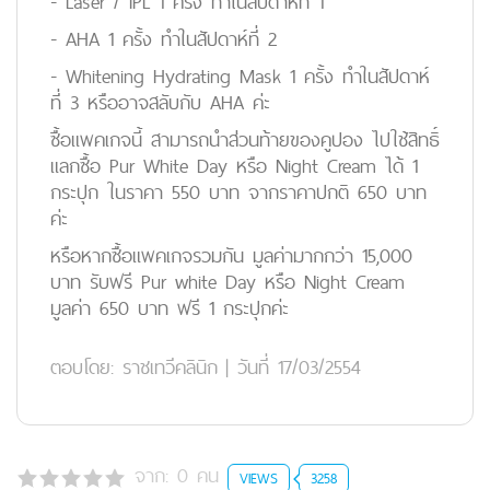
- Laser / IPL 1 ครั้ง ทำในสัปดาห์ที่ 1
- AHA 1 ครั้ง ทำในสัปดาห์ที่ 2
- Whitening Hydrating Mask 1 ครั้ง ทำในสัปดาห์
ที่ 3 หรืออาจสลับกับ AHA ค่ะ
ซื้อแพคเกจนี้ สามารถนำส่วนท้ายของคูปอง ไปใช้สิทธิ์
แลกซื้อ Pur White Day หรือ Night Cream ได้ 1
กระปุก ในราคา 550 บาท จากราคาปกติ 650 บาท
ค่ะ
หรือหากซื้อแพคเกจรวมกัน มูลค่ามากกว่า 15,000
บาท รับฟรี Pur white Day หรือ Night Cream
มูลค่า 650 บาท ฟรี 1 กระปุกค่ะ
ตอบโดย:
ราชเทวีคลินิก
|
วันที่ 17/03/2554
จาก:
0
คน
VIEWS
3258