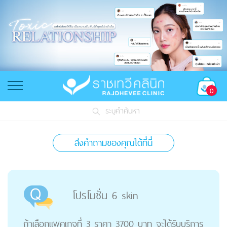
0
ระบุคำค้นหา
ส่งคำถามของคุณได้ที่นี่
โปรโมชั่น 6 skin
ถ้าเลือกแพคเกจที่ 3 ราคา 3700 บาท จะได้รับบริการ