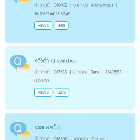
คำถามที่:
Q10462
|
จากคุณ
Anonymous
|
16/10/2544 18:32:49
VIEWS
4418
หลังทำ Q-switched
คำถามที่:
Q17686
|
จากคุณ
Siine
|
8/4/2558
0:00:00
VIEWS
2273
รอยแผลเป็น
คำถามที่:
Q16300
|
จากคุณ
Oat za
|