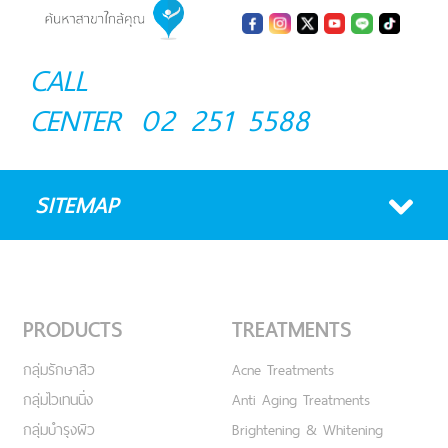
CALL
CENTER
02 251 5588
SITEMAP
PRODUCTS
TREATMENTS
กลุ่มรักษาสิว
Acne Treatments
กลุ่มไวเทนนิ่ง
Anti Aging Treatments
กลุ่มบำรุงผิว
Brightening & Whitening