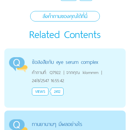
ส่งคำถามของคุณได้ที่นี่
Related Contents
ข้อสงสัยกับ eye serum complex
คำถามที่:
Q7922
|
จากคุณ
klommm
|
24/8/2547 16:55:42
VIEWS
2412
ทานยานานๆ มีผลอย่างไร