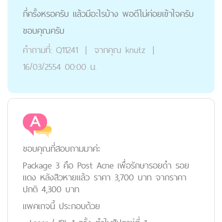
กี่ครั้งหรอครับ แล้วมีอะไรบ้าง พอดีไม่ค่อยเข้าใจครับ
ขอบคุณครับ
คำถามที่:
Q11241
|
จากคุณ
knutz
|
16/03/2554 00:00 น.
ขอบคุณที่สอบถามมาค่ะ
Package 3 คือ Post Acne เพื่อรักษารอยดำ รอย
แดง หลังสิวหายแล้ว ราคา 3,700 บาท จากราคา
ปกติ 4,300 บาท
แพคเกจนี้ ประกอบด้วย