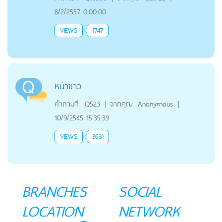
8/2/2557 0:00:00
VIEWS
1747
หน้าขาว
คำถามที่:
Q523
|
จากคุณ
Anonymous
|
10/9/2545 15:35:39
VIEWS
3631
BRANCHES
SOCIAL
LOCATION
NETWORK