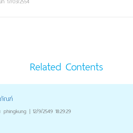
นที่ 17/03/2554
Related Contents
ภัณฑ์
ณ
phingkung
|
12/9/2549 18:29:29