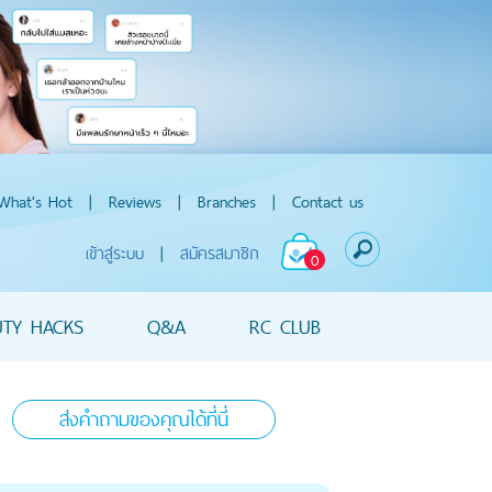
What's Hot
|
Reviews
|
Branches
|
Contact us
เข้าสู่ระบบ
|
สมัครสมาชิก
0
UTY HACKS
Q&A
RC CLUB
ส่งคำถามของคุณได้ที่นี่