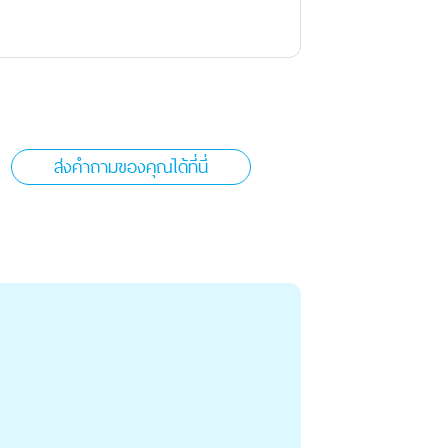
ส่งคำถามของคุณได้ที่นี่