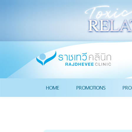
HOME
PROMOTIONS
PRO