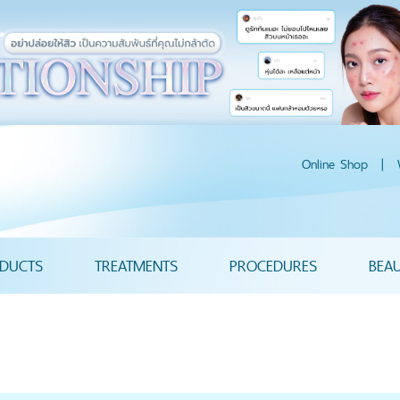
Online Shop
|
DUCTS
TREATMENTS
PROCEDURES
BEA