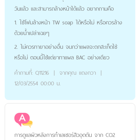
วันแล้ว และสามารถล้างหน้าได้แล้ว อยากถามคือ
1. ใช้โฟมล้างหน้า TW soap ได้หรือไม่ หรือควรล้าง
ด้วยน้ำเปล่าเฉยๆ
2. ไม่ควรทายาอย่างอื่น จนกว่าแผลจะตกสะเก็ดใช่
หรือไม่ ตอนนี้ใช้แต่ยาทาแผล BAC อย่างเดียว
คำถามที่:
Q11216
|
จากคุณ
แตงกวา
|
12/03/2554 00:00 น.
การดูแลผิวหลังการทำเลเซอร์สิวอุดตัน จาก CO2