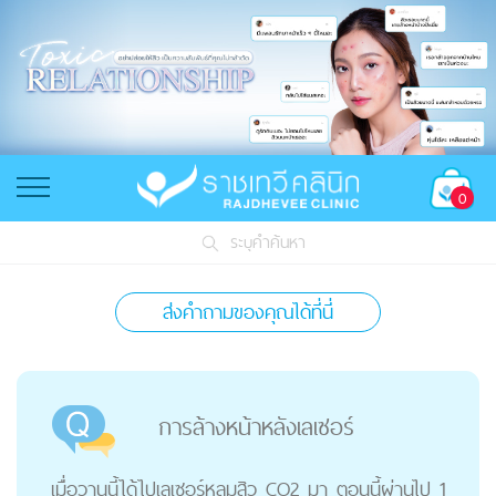
0
ระบุคำค้นหา
ส่งคำถามของคุณได้ที่นี่
การล้างหน้าหลังเลเซอร์
เมื่อวานนี้ได้ไปเลเซอร์หลุมสิว CO2 มา ตอนนี้ผ่านไป 1