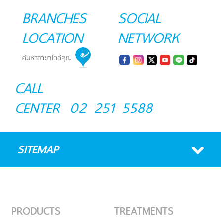
BRANCHES
SOCIAL
LOCATION
NETWORK
CALL
CENTER
02 251 5588
SITEMAP
PRODUCTS
TREATMENTS