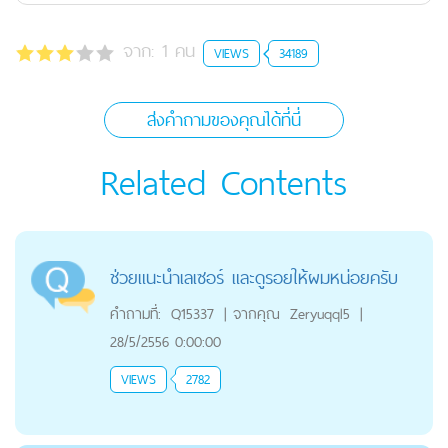
จาก:
1
คน
VIEWS
34189
ส่งคำถามของคุณได้ที่นี่
Related Contents
ช่วยแนะนำเลเซอร์ และดูรอยให้ผมหน่อยครับ
คำถามที่:
Q15337
|
จากคุณ
Zeryuqql5
|
28/5/2556 0:00:00
VIEWS
2782