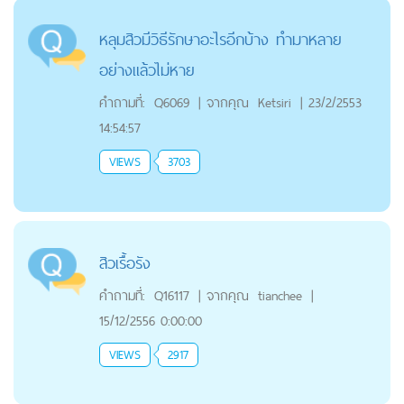
หลุมสิวมีวิธีรักษาอะไรอีกบ้าง ทำมาหลาย
อย่างแล้วไม่หาย
คำถามที่:
Q6069
|
จากคุณ
Ketsiri
|
23/2/2553
14:54:57
VIEWS
3703
สิวเรื้อรัง
คำถามที่:
Q16117
|
จากคุณ
tianchee
|
15/12/2556 0:00:00
VIEWS
2917