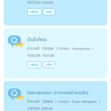
4/5/2556 0:00:00
VIEWS
2622
เป็นสิวที่หลัง
คำถามที่:
Q10066
|
จากคุณ
Anonymous
|
11/4/2545 10:55:44
VIEWS
5159
Dermabrasion (การกรอหน้าแบบลึก)
คำถามที่:
Q19826
|
จากคุณ
Praew Natapohn
|
2/8/2561 0:00:00