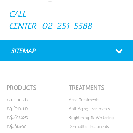
CALL
CENTER
02 251 5588
SITEMAP
PRODUCTS
TREATMENTS
กลุ่มรักษาสิว
Acne Treatments
กลุ่มไวเทนนิ่ง
Anti Aging Treatments
กลุ่มบำรุงผิว
Brightening & Whitening
กลุ่มกันแดด
Dermatitis Treatments