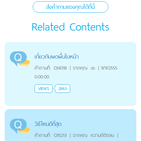
ส่งคำถามของคุณได้ที่นี่
Related Contents
เกี่ยวกับผดผื่นใบหน้า
คำถามที่:
Q14318
|
จากคุณ
cb
|
9/9/2555
0:00:00
VIEWS
2663
วิธีไหนดีที่สุด
คำถามที่:
Q15213
|
จากคุณ
ความดีติดลบ
|