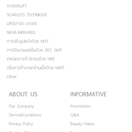
SYGMALIFT
SCARLESS TECHNIQUE
LIPOLYSIS LASER
NEAR-INFRARED
การปรับรูปหน้าด้วย MST
การรักษาแผลเป็นด้วย SRT, SMT
เทคนิคการกำจัดขนด้วย HRE
ปรับการทำงานกล้ามเนื้อด้วย MMT
Other
ABOUT US
INFORMATIVE
Our Company
Promotions
Terms&Conditions
Q&A
Privacy Policy
Beauty Hacks