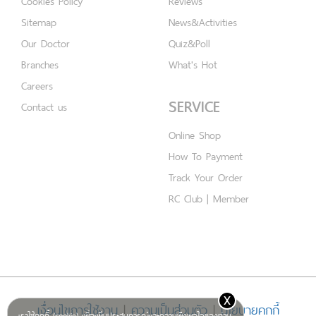
Cookies Policy
Reviews
Sitemap
News&Activities
Our Doctor
Quiz&Poll
Branches
What's Hot
Careers
SERVICE
Contact us
Online Shop
How To Payment
Track Your Order
RC Club | Member
x
เงื่อนไขการใช้งาน
|
ความเป็นส่วนตัว
|
นโยบายคุกกี้