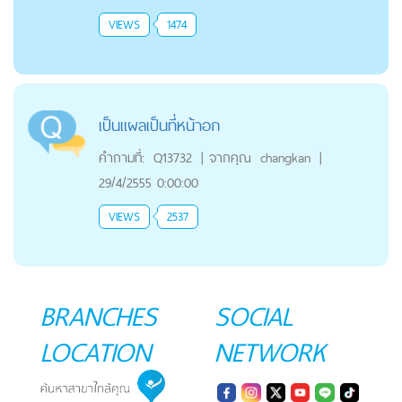
VIEWS
1474
เป็นแผลเป็นที่หน้าอก
คำถามที่:
Q13732
|
จากคุณ
changkan
|
29/4/2555 0:00:00
VIEWS
2537
BRANCHES
SOCIAL
LOCATION
NETWORK