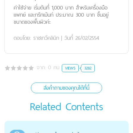
ค่าใช้จ่าย เริ่มต้นที่ 1,000 บาท สำหรับเครื่องมือ
แพทย์ และทรีทเม้นท์ ประมาณ 300 บาท ขึ้นอยู่
ขนาดของพื้นผิวค่ะ
ตอบโดย:
ราชเทวีคลินิก
|
วันที่ 26/02/2554
จาก:
0
คน
VIEWS
3282
ส่งคำถามของคุณได้ที่นี่
Related Contents