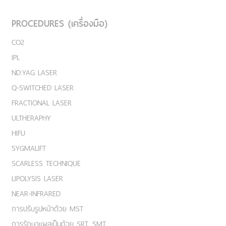
PROCEDURES (เครื่องมือ)
CO2
IPL
ND:YAG LASER
Q-SWITCHED LASER
FRACTIONAL LASER
ULTHERAPHY
HIFU
SYGMALIFT
SCARLESS TECHNIQUE
LIPOLYSIS LASER
NEAR-INFRARED
การปรับรูปหน้าด้วย MST
การรักษาแผลเป็นด้วย SRT, SMT