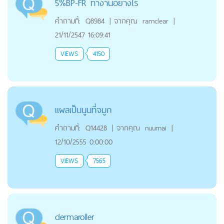
5%BP-FR ทำงานอย่างไร
คำถามที่:
Q8984
|
จากคุณ
ramclear
|
21/11/2547 16:09:41
VIEWS
4150
แผลเป็นนูนที่จมูก
คำถามที่:
Q14428
|
จากคุณ
nuumai
|
12/10/2555 0:00:00
VIEWS
7565
dermaroller