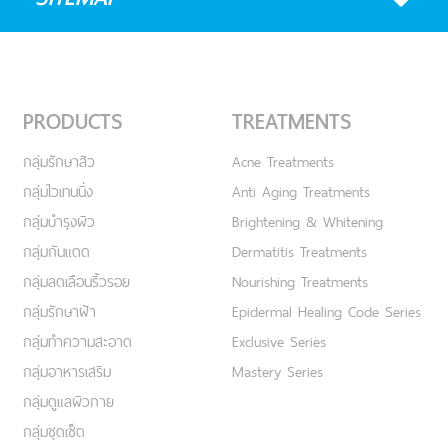
PRODUCTS
TREATMENTS
กลุ่มรักษาสิว
Acne Treatments
กลุ่มไวเทนนิ่ง
Anti Aging Treatments
กลุ่มบำรุงผิว
Brightening & Whitening
กลุ่มกันแดด
Dermatitis Treatments
กลุ่มลดเลือนริ้วรอย
Nourishing Treatments
กลุ่มรักษาฝ้า
Epidermal Healing Code Series
กลุ่มทำความสะอาด
Exclusive Series
กลุ่มอาหารเสริม
Mastery Series
กลุ่มดูแลผิวกาย
กลุ่มชุดเซ็ต