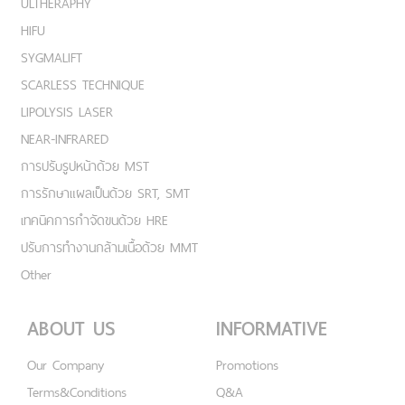
ULTHERAPHY
HIFU
SYGMALIFT
SCARLESS TECHNIQUE
LIPOLYSIS LASER
NEAR-INFRARED
การปรับรูปหน้าด้วย MST
การรักษาแผลเป็นด้วย SRT, SMT
เทคนิคการกำจัดขนด้วย HRE
ปรับการทำงานกล้ามเนื้อด้วย MMT
Other
ABOUT US
INFORMATIVE
Our Company
Promotions
Terms&Conditions
Q&A