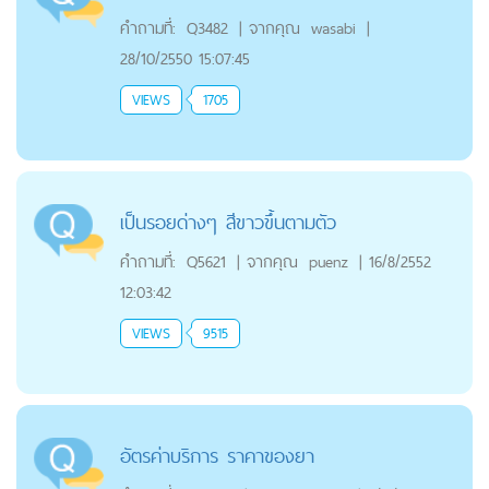
คำถามที่:
Q3482
|
จากคุณ
wasabi
|
28/10/2550 15:07:45
VIEWS
1705
เป็นรอยด่างๆ สีขาวขึ้นตามตัว
คำถามที่:
Q5621
|
จากคุณ
puenz
|
16/8/2552
12:03:42
VIEWS
9515
อัตรค่าบริการ ราคาของยา