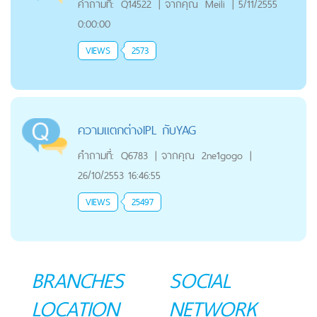
คำถามที่:
Q14522
|
จากคุณ
Meili
|
5/11/2555
0:00:00
VIEWS
2573
ความแตกต่างIPL กับYAG
คำถามที่:
Q6783
|
จากคุณ
2ne1gogo
|
26/10/2553 16:46:55
VIEWS
25497
BRANCHES
SOCIAL
LOCATION
NETWORK