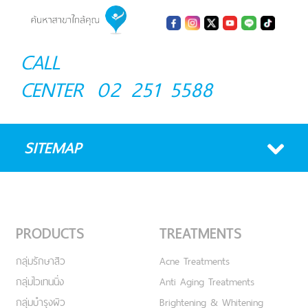
CALL
CENTER
02 251 5588
SITEMAP
PRODUCTS
TREATMENTS
กลุ่มรักษาสิว
Acne Treatments
กลุ่มไวเทนนิ่ง
Anti Aging Treatments
กลุ่มบำรุงผิว
Brightening & Whitening