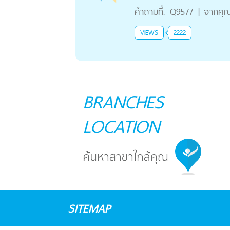
คำถามที่:
Q9577
|
จากคุ
VIEWS
2222
BRANCHES
LOCATION
SITEMAP