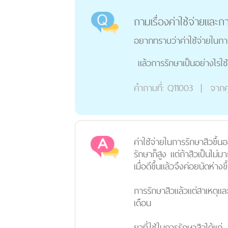
ถามเรื่องค่าใช้จ่ายและก
อยากทราบว่าค่าใช้จ่ายในกา
แล้วการรักษาเป็นอย่างไรใ
คำถามที่:
Q11003
|
จากค
ค่าใช้จ่ายในการรักษาสิวขึ้
รักษาก็สูง แต่ถ้าสิวเป็นไม
เมื่อดีขึ้นแล้วจึงค่อยนัดห่า
การรักษาสิวแล้วแต่สาเหตุและ
เดือน
ยาที่ใช้ในการรักษาสิวได้แก่