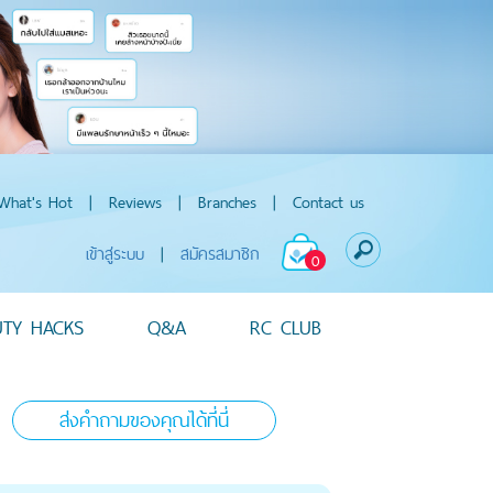
What's Hot
|
Reviews
|
Branches
|
Contact us
เข้าสู่ระบบ
|
สมัครสมาชิก
0
UTY HACKS
Q&A
RC CLUB
ส่งคำถามของคุณได้ที่นี่