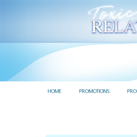
HOME
PROMOTIONS
PRO