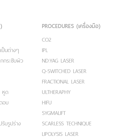
)
PROCEDURES (เครื่องมือ)
CO2
เป็นต่างๆ
IPL
ยกกระชับผิว
ND:YAG LASER
Q-SWITCHED LASER
FRACTIONAL LASER
 หูด
ULTHERAPHY
มตอบ
HIFU
SYGMALIFT
ปรับรูปร่าง
SCARLESS TECHNIQUE
LIPOLYSIS LASER