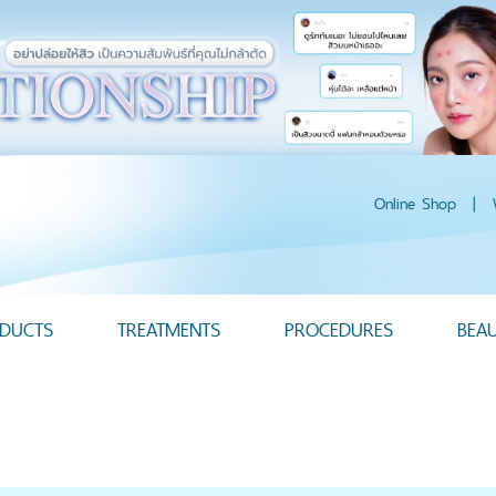
Online Shop
|
DUCTS
TREATMENTS
PROCEDURES
BEA