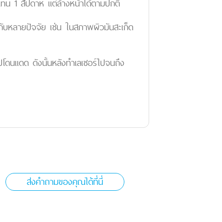
น 1 สัปดาห์ แต่ล้างหน้าได้ตามปกติ
ยู่กับหลายปัจจัย เช่น ในสภาพผิวมันสะเก็ด
ไปโดนแดด ดังนั้นหลังทำเลเซอร์ไปจนถึง
ส่งคำถามของคุณได้ที่นี่