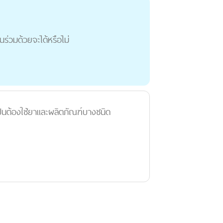
นร่วมด้วยจะได้หรือไม่
เป็นต้องใช้ยาและผลิตภัณฑ์บางชนิด