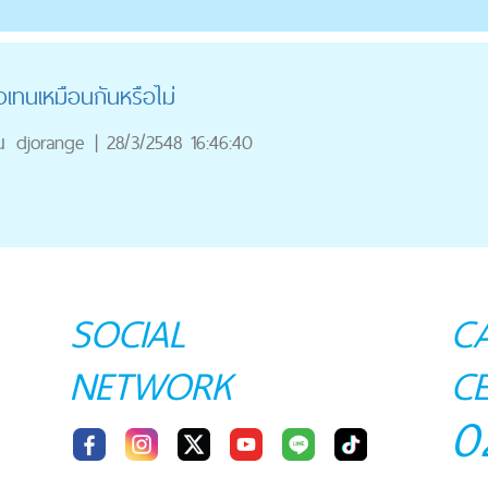
วเทนเหมือนกันหรือไม่
ณ
djorange
|
28/3/2548 16:46:40
SOCIAL
C
NETWORK
C
0