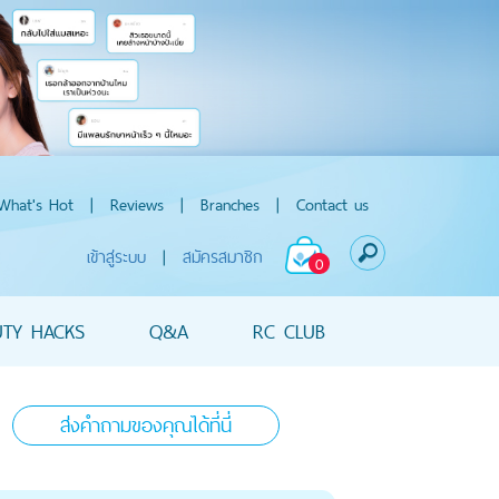
What's Hot
|
Reviews
|
Branches
|
Contact us
เข้าสู่ระบบ
|
สมัครสมาชิก
0
UTY HACKS
Q&A
RC CLUB
ส่งคำถามของคุณได้ที่นี่