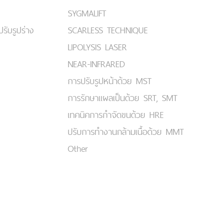
SYGMALIFT
ปรับรูปร่าง
SCARLESS TECHNIQUE
LIPOLYSIS LASER
NEAR-INFRARED
การปรับรูปหน้าด้วย MST
การรักษาแผลเป็นด้วย SRT, SMT
เทคนิคการกำจัดขนด้วย HRE
ปรับการทำงานกล้ามเนื้อด้วย MMT
Other