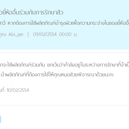
ยี่ห้ออื่นร่วมกับการรักษาสิว
าชเทวี หากต้องการใช้ผลิตภัณฑ์บำรุงผิวเพื่อความกระจ่างในของยี่ห้ออื่
คุณ
Abi_jan
|
09/02/2554 00:00 น.
กจะใช้ผลิตภัณฑ์ร่วมกัน ยกเว้นว่ากำลังอยู่ในระหว่างการรักษาที่จำ
ย์ นำผลิตภัณฑ์ที่ต้องการใช้ให้คุณหมอช่วยพิจารณาด้วยนะคะ
นที่ 10/02/2554