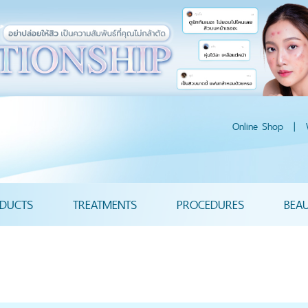
Online Shop
|
DUCTS
TREATMENTS
PROCEDURES
BEA