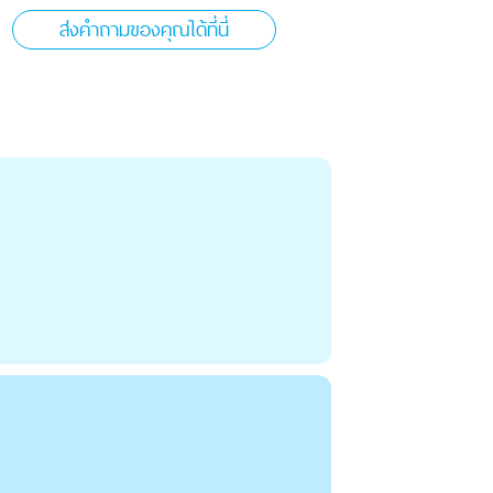
ส่งคำถามของคุณได้ที่นี่