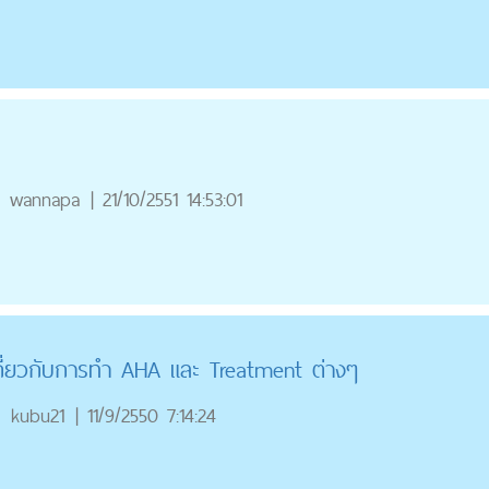
wannapa
|
21/10/2551 14:53:01
ี่ยวกับการทำ AHA และ Treatment ต่างๆ
kubu21
|
11/9/2550 7:14:24