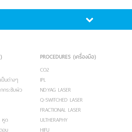
)
PROCEDURES (เครื่องมือ)
CO2
เป็นต่างๆ
IPL
ยกกระชับผิว
ND:YAG LASER
Q-SWITCHED LASER
FRACTIONAL LASER
 หูด
ULTHERAPHY
มตอบ
HIFU