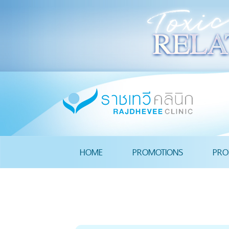
HOME
PROMOTIONS
PRO