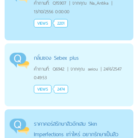
คำถามที่:
Q15907
|
จากคุณ
Na_Antika
|
13/10/2556 0:00:00
VIEWS
2201
กลิ่นของ Sebex plus
คำถามที่:
Q6942
|
จากคุณ
aeiou
|
24/6/2547
0:49:53
VIEWS
2474
ราคาคอร์สรักษาสิวอักเสบ Skin
Imperfections เท่าไหร่ อยากรักษาเป็นสิว