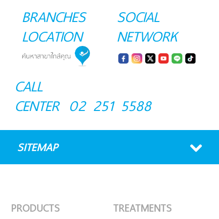
BRANCHES
SOCIAL
LOCATION
NETWORK
CALL
CENTER
02 251 5588
SITEMAP
PRODUCTS
TREATMENTS