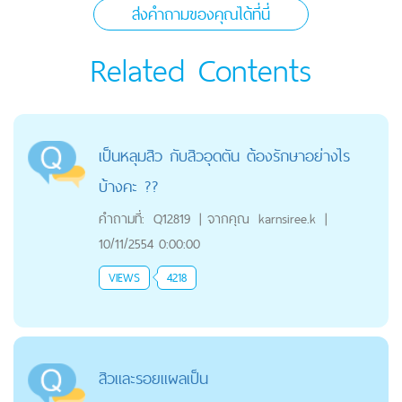
ส่งคำถามของคุณได้ที่นี่
Related Contents
เป็นหลุมสิว กับสิวอุดตัน ต้องรักษาอย่างไร
บ้างคะ ??
คำถามที่:
Q12819
|
จากคุณ
karnsiree.k
|
10/11/2554 0:00:00
VIEWS
4218
สิวและรอยแผลเป็น