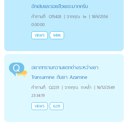
อักเสบและรอยสิวเยอะมากครับ
คำถามที่:
Q15428
|
จากคุณ
te
|
18/6/2556
0:00:00
VIEWS
9496
อยากทราบความแตกต่างระหว่างยา
Transamine กับยา Azamine
คำถามที่:
Q2231
|
จากคุณ
กะหล่ำ
|
16/12/2549
23:34:19
VIEWS
6235