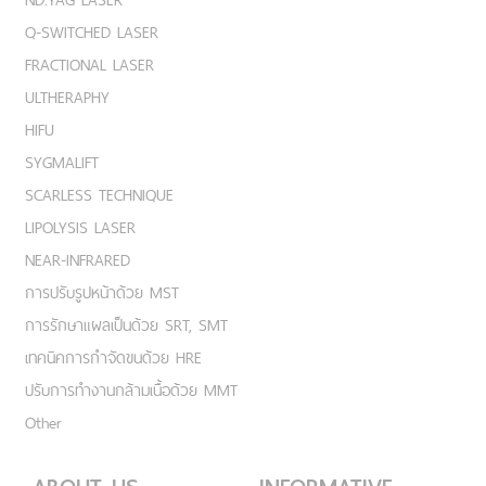
Q-SWITCHED LASER
FRACTIONAL LASER
ULTHERAPHY
HIFU
SYGMALIFT
SCARLESS TECHNIQUE
LIPOLYSIS LASER
NEAR-INFRARED
การปรับรูปหน้าด้วย MST
การรักษาแผลเป็นด้วย SRT, SMT
เทคนิคการกำจัดขนด้วย HRE
ปรับการทำงานกล้ามเนื้อด้วย MMT
Other