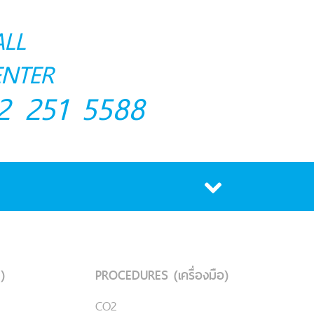
ALL
ENTER
2 251 5588
)
PROCEDURES (เครื่องมือ)
CO2