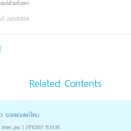
เซอร์ช่วยด้วยค่ะ
นที่ 23/01/2554
Related Contents
สิว รอยแดงแค่ไหน
zhen_jaa
|
21/1/2551 11:33:38