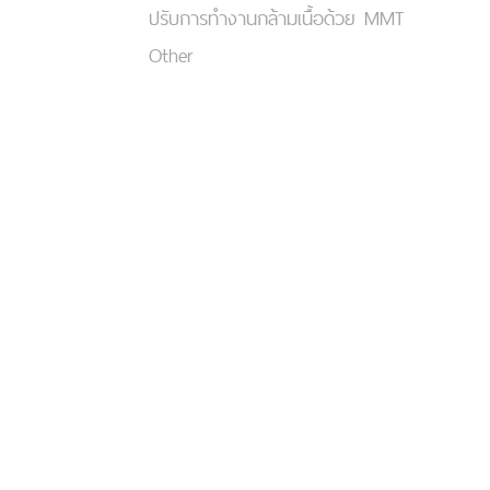
ปรับการทำงานกล้ามเนื้อด้วย MMT
Other