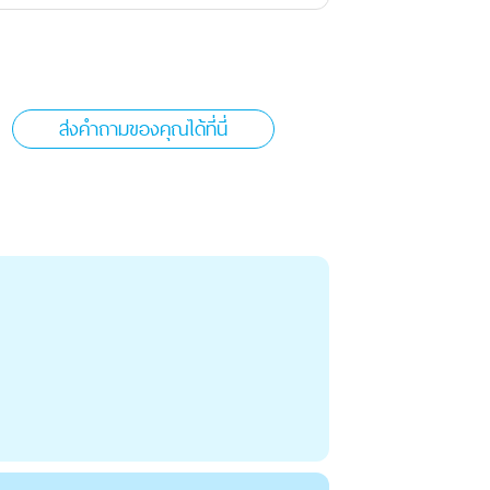
ส่งคำถามของคุณได้ที่นี่