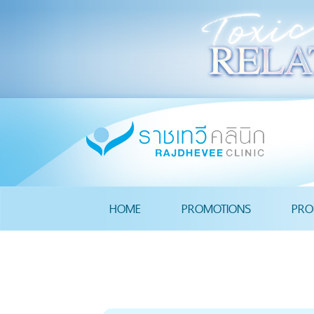
HOME
PROMOTIONS
PRO