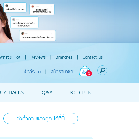
What's Hot
|
Reviews
|
Branches
|
Contact us
เข้าสู่ระบบ
|
สมัครสมาชิก
0
UTY HACKS
Q&A
RC CLUB
ส่งคำถามของคุณได้ที่นี่