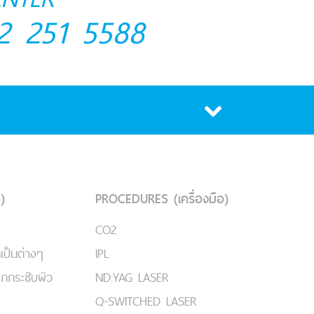
2 251 5588
)
PROCEDURES (เครื่องมือ)
CO2
เป็นต่างๆ
IPL
ยกกระชับผิว
ND:YAG LASER
Q-SWITCHED LASER