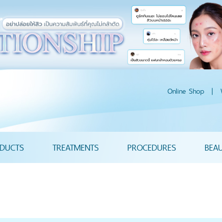
Online Shop
|
DUCTS
TREATMENTS
PROCEDURES
BEA