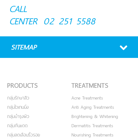
CALL
CENTER
02 251 5588
SITEMAP
PRODUCTS
TREATMENTS
กลุ่มรักษาสิว
Acne Treatments
กลุ่มไวเทนนิ่ง
Anti Aging Treatments
กลุ่มบำรุงผิว
Brightening & Whitening
กลุ่มกันแดด
Dermatitis Treatments
กลุ่มลดเลือนริ้วรอย
Nourishing Treatments