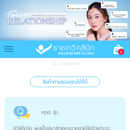
0
ระบุคำค้นหา
ส่งคำถามของคุณได้ที่นี่
epo lp
สวัสดีครับ ผมเป็นสมาชิกแพนมาหลายปีแล้วแต่ระยะ