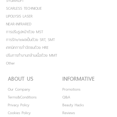
SYGMALIFT
SCARLESS TECHNIQUE
LIPOLYSIS LASER
NEAR-INFRARED
การปรับรูปหน้าด้วย MST
การรักษาแผลเป็นด้วย SRT, SMT
เทคนิคการกำจัดขนด้วย HRE
ปรับการทำงานกล้ามเนื้อด้วย MMT
Other
ABOUT US
INFORMATIVE
Our Company
Promotions
Terms&Conditions
Q&A
Privacy Policy
Beauty Hacks
Cookies Policy
Reviews