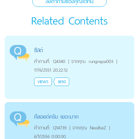
ส่งคำถามของคุณได้ที่นี่
Related Contents
ซีสต์
คำถามที่:
Q4340
|
จากคุณ
rungnapa003
|
17/6/2551 20:22:12
VIEWS
3650
คีลอยด์ครับ เยอะมาก
คำถามที่:
Q14739
|
จากคุณ
NewBieZ
|
6/1/2556 0:00:00