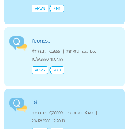
VIEWS
2446
ศัลยกรรม
คำถามที่:
Q2899
|
จากคุณ
sep_bcc
|
10/6/2550 11:04:59
VIEWS
2663
ไฝ
คำถามที่:
Q20609
|
จากคุณ
ชาช่า
|
20/12/2566 12:20:13