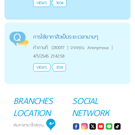
VIEWS
1604
การใช้ยาทาสิวเป็นระยะเวลานานๆ
คำถามที่:
Q10017
|
จากคุณ
Anonymous
|
4/5/2545 21:42:58
VIEWS
3514
BRANCHES
SOCIAL
LOCATION
NETWORK