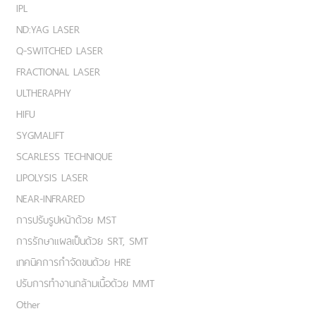
IPL
ND:YAG LASER
Q-SWITCHED LASER
FRACTIONAL LASER
ULTHERAPHY
HIFU
SYGMALIFT
SCARLESS TECHNIQUE
LIPOLYSIS LASER
NEAR-INFRARED
การปรับรูปหน้าด้วย MST
การรักษาแผลเป็นด้วย SRT, SMT
เทคนิคการกำจัดขนด้วย HRE
ปรับการทำงานกล้ามเนื้อด้วย MMT
Other