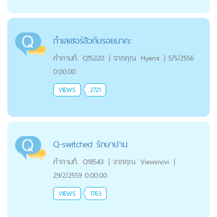
ทำเลเซอร์สิวกับรอยมาคะ
คำถามที่:
Q15220
|
จากคุณ
Hyemi
|
5/5/2556
0:00:00
VIEWS
2721
Q-switched รักษาปาน
คำถามที่:
Q18543
|
จากคุณ
Viewvivivi
|
29/2/2559 0:00:00
VIEWS
1763