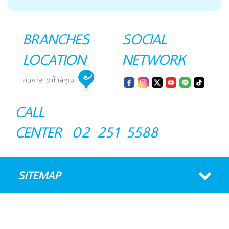
BRANCHES
SOCIAL
LOCATION
NETWORK
CALL
CENTER
02 251 5588
SITEMAP