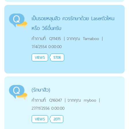
เป็นรอยหลุมสิว ควรรักษาด้วย Laserตัวไหน
หรือ วิธีอื่นครับ
คำถามที่:
Q11435
|
จากคุณ
Tamaboo
|
7/4/2554 0:00:00
VIEWS
5706
(รักษาสิว)
คำถามที่:
Q16047
|
จากคุณ
myboo
|
27/11/2556 0:00:00
VIEWS
2071