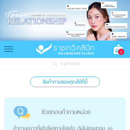
0
ระบุคำค้นหา
ส่งคำถามของคุณได้ที่นี่
ช่วยตอบคำถามหน่อย
คำถามคราวที่แล้วโพสถามไปแล้ว ดันไม่ยอมตอบ งง