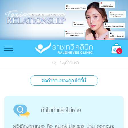
0
ระบุคำค้นหา
ส่งคำถามของคุณได้ที่นี่
ทำไมทำแล้วไม่หาย
สวัสดีคะคุณหมอ คือ หนูเคยไปเลเซอร์ ปาน ออกอะคะ