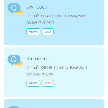
SPA TOUCH
คำถามที่:
Q8143
|
จากคุณ
Anonymous
|
20/4/2547 22:06:27
VIEWS
2292
สอบถามราคา
คำถามที่:
Q18086
|
จากคุณ
PukaPuka
|
10/8/2558 0:00:00
VIEWS
2285