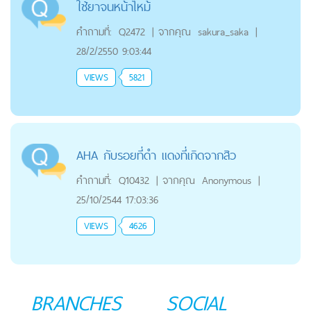
ใช้ยาจนหน้าไหม้
คำถามที่:
Q2472
|
จากคุณ
sakura_saka
|
28/2/2550 9:03:44
VIEWS
5821
AHA กับรอยที่ดำ แดงที่เกิดจากสิว
คำถามที่:
Q10432
|
จากคุณ
Anonymous
|
25/10/2544 17:03:36
VIEWS
4626
BRANCHES
SOCIAL