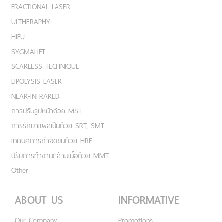
FRACTIONAL LASER
ULTHERAPHY
HIFU
SYGMALIFT
SCARLESS TECHNIQUE
LIPOLYSIS LASER
NEAR-INFRARED
การปรับรูปหน้าด้วย MST
การรักษาแผลเป็นด้วย SRT, SMT
เทคนิคการกำจัดขนด้วย HRE
ปรับการทำงานกล้ามเนื้อด้วย MMT
Other
ABOUT US
INFORMATIVE
Our Company
Promotions