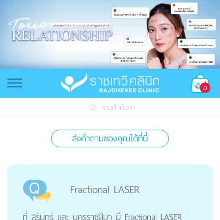
0
ระบุคำค้นหา
ส่งคำถามของคุณได้ที่นี่
Fractional LASER
ที่ สุรินทร์ และ นครราชสีมา มี Fractional LASER