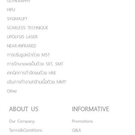
ULTHERAPHY
HIFU
SYGMALIFT
SCARLESS TECHNIQUE
LIPOLYSIS LASER
NEAR-INFRARED
การปรับรูปหน้าด้วย MST
การรักษาแผลเป็นด้วย SRT, SMT
เทคนิคการกำจัดขนด้วย HRE
ปรับการทำงานกล้ามเนื้อด้วย MMT
Other
ABOUT US
INFORMATIVE
Our Company
Promotions
Terms&Conditions
Q&A