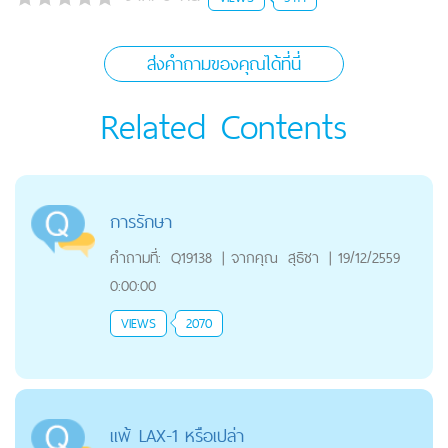
ส่งคำถามของคุณได้ที่นี่
Related Contents
การรักษา
คำถามที่:
Q19138
|
จากคุณ
สุธิชา
|
19/12/2559
0:00:00
VIEWS
2070
แพ้ LAX-1 หรือเปล่า