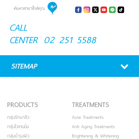
CALL
CENTER
02 251 5588
SITEMAP
PRODUCTS
TREATMENTS
กลุ่มรักษาสิว
Acne Treatments
กลุ่มไวเทนนิ่ง
Anti Aging Treatments
กลุ่มบำรุงผิว
Brightening & Whitening