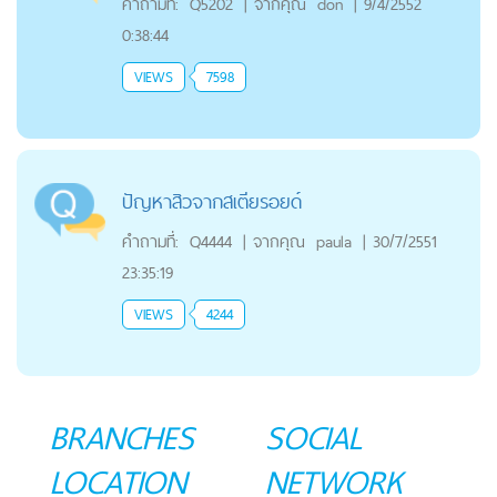
คำถามที่:
Q5202
|
จากคุณ
don
|
9/4/2552
0:38:44
VIEWS
7598
ปัญหาสิวจากสเตียรอยด์
คำถามที่:
Q4444
|
จากคุณ
paula
|
30/7/2551
23:35:19
VIEWS
4244
BRANCHES
SOCIAL
LOCATION
NETWORK