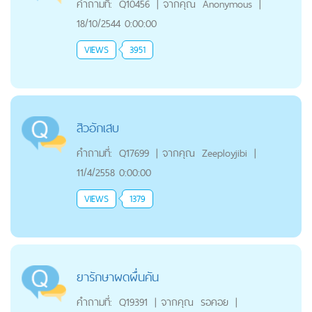
คำถามที่:
Q10456
|
จากคุณ
Anonymous
|
18/10/2544 0:00:00
VIEWS
3951
สิวอักเสบ
คำถามที่:
Q17699
|
จากคุณ
Zeeployjibi
|
11/4/2558 0:00:00
VIEWS
1379
ยารักษาผดผื่นคัน
คำถามที่:
Q19391
|
จากคุณ
รอคอย
|