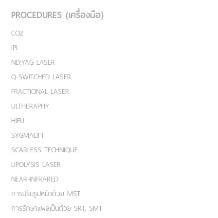
PROCEDURES (เครื่องมือ)
CO2
IPL
ND:YAG LASER
Q-SWITCHED LASER
FRACTIONAL LASER
ULTHERAPHY
HIFU
SYGMALIFT
SCARLESS TECHNIQUE
LIPOLYSIS LASER
NEAR-INFRARED
การปรับรูปหน้าด้วย MST
การรักษาแผลเป็นด้วย SRT, SMT