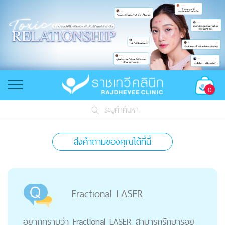
0
ระบุคำค้นหา
ส่งคำถามของคุณได้ที่นี่
Fractional LASER
อยากทราบว่า Fractional LASER สามารถรักษารอย