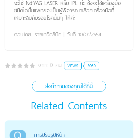
จะใช้ Nd:YAG LASER หรือ IPL ค่ะ ซึ่งจะใช้เครื่องมือ
ชนิดใดนั้นแพทย์จะเป็นผู้พิจารณาเลือกเครื่องมือที่
เหมาะสมกับรอยโรคนั้นๆ ให้ค่ะ
ตอบโดย:
ราชเทวีคลินิก
|
วันที่ 10/01/2554
จาก:
0
คน
VIEWS
3069
ส่งคำถามของคุณได้ที่นี่
Related Contents
การปรับรูปหน้า