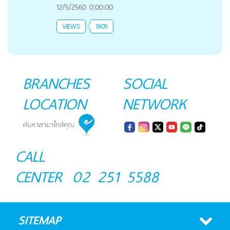
12/5/2560 0:00:00
VIEWS
1905
BRANCHES
SOCIAL
LOCATION
NETWORK
CALL
CENTER
02 251 5588
SITEMAP