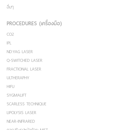
อื่นๆ
PROCEDURES (เครื่องมือ)
CO2
IPL
ND:YAG LASER
Q-SWITCHED LASER
FRACTIONAL LASER
ULTHERAPHY
HIFU
SYGMALIFT
SCARLESS TECHNIQUE
LIPOLYSIS LASER
NEAR-INFRARED
การปรับรูปหน้าด้วย MST