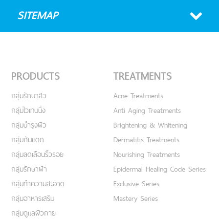
SITEMAP
PRODUCTS
TREATMENTS
กลุ่มรักษาสิว
Acne Treatments
กลุ่มไวเทนนิ่ง
Anti Aging Treatments
กลุ่มบำรุงผิว
Brightening & Whitening
กลุ่มกันแดด
Dermatitis Treatments
กลุ่มลดเลือนริ้วรอย
Nourishing Treatments
กลุ่มรักษาฝ้า
Epidermal Healing Code Series
กลุ่มทำความสะอาด
Exclusive Series
กลุ่มอาหารเสริม
Mastery Series
กลุ่มดูแลผิวกาย