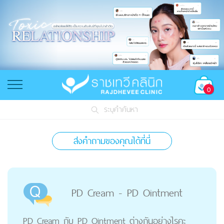
0
ระบุคำค้นหา
ส่งคำถามของคุณได้ที่นี่
PD Cream - PD Ointment
PD Cream กับ PD Ointment ต่างกันอย่างไรคะ