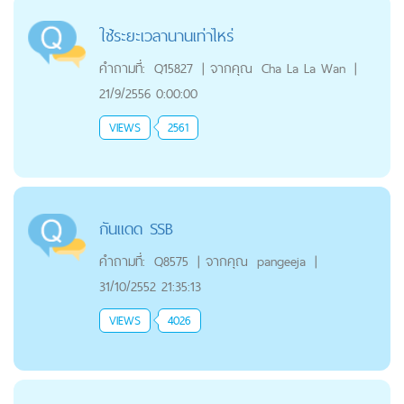
ใช้ระยะเวลานานเท่าไหร่
คำถามที่:
Q15827
|
จากคุณ
Cha La La Wan
|
21/9/2556 0:00:00
VIEWS
2561
กันแดด SSB
คำถามที่:
Q8575
|
จากคุณ
pangeeja
|
31/10/2552 21:35:13
VIEWS
4026