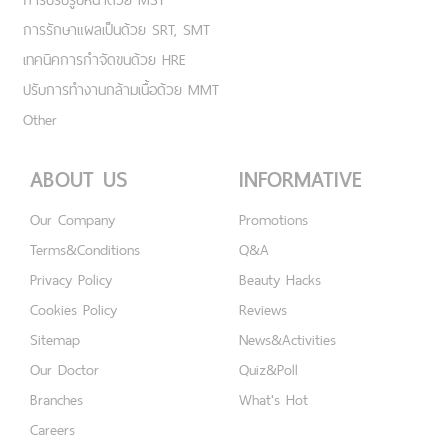
การรักษาแผลเป็นด้วย SRT, SMT
เทคนิคการกำจัดขนด้วย HRE
ปรับการทำงานกล้ามเนื้อด้วย MMT
Other
ABOUT US
INFORMATIVE
Our Company
Promotions
Terms&Conditions
Q&A
Privacy Policy
Beauty Hacks
Cookies Policy
Reviews
Sitemap
News&Activities
Our Doctor
Quiz&Poll
Branches
What's Hot
Careers