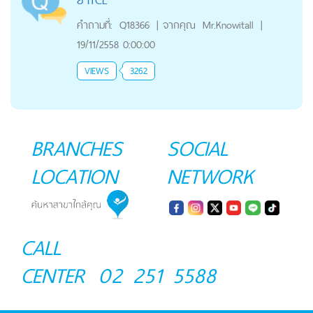
คำถามที่:
Q18366
|
จากคุณ
Mr.Knowitall
|
19/11/2558 0:00:00
VIEWS
3262
BRANCHES
SOCIAL
LOCATION
NETWORK
CALL
CENTER
02 251 5588