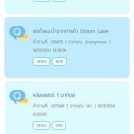
ขอคำแนะนำจากการทำ Erbium Laser
คำถามที่:
Q9479
|
จากคุณ
Anonymous
|
16/12/2551 13:38:14
VIEWS
4935
หลังเลเซอร์ 1 อาทิตย์
คำถามที่:
Q17588
|
จากคุณ
้เขา
|
10/3/2558
0:00:00
VIEWS
2130