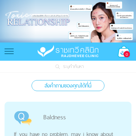
0
ระบุคำค้นหา
ส่งคำถามของคุณได้ที่นี่
Baldness
If you have no problem, may i know about