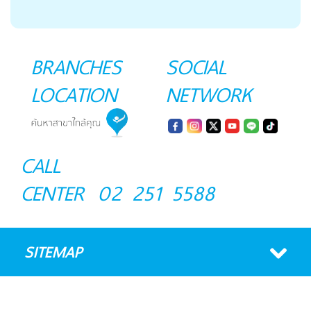
BRANCHES
SOCIAL
LOCATION
NETWORK
CALL
CENTER
02 251 5588
SITEMAP