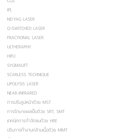
CO2
IPL
ND:YAG LASER
Q-SWITCHED LASER
FRACTIONAL LASER
ULTHERAPHY
HIFU
SYGMALIFT
SCARLESS TECHNIQUE
LIPOLYSIS LASER
NEAR-INFRARED
การปรับรูปหน้าด้วย MST
การรักษาแผลเป็นด้วย SRT, SMT
เทคนิคการกำจัดขนด้วย HRE
ปรับการทำงานกล้ามเนื้อด้วย MMT