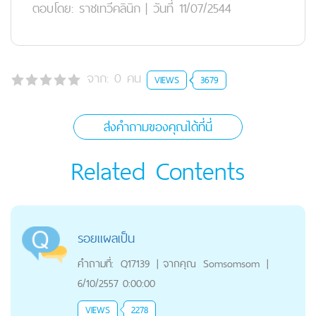
ตอบโดย:
ราชเทวีคลินิก
|
วันที่ 11/07/2544
จาก:
0
คน
VIEWS
3679
ส่งคำถามของคุณได้ที่นี่
Related Contents
รอยแผลเป็น
คำถามที่:
Q17139
|
จากคุณ
Somsomsom
|
6/10/2557 0:00:00
VIEWS
2278