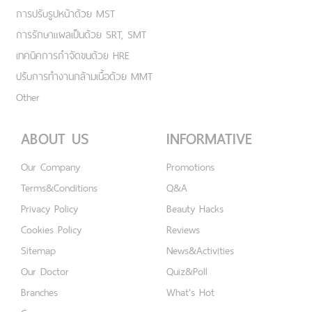
การปรับรูปหน้าด้วย MST
การรักษาแผลเป็นด้วย SRT, SMT
เทคนิคการกำจัดขนด้วย HRE
ปรับการทำงานกล้ามเนื้อด้วย MMT
Other
ABOUT US
INFORMATIVE
Our Company
Promotions
Terms&Conditions
Q&A
Privacy Policy
Beauty Hacks
Cookies Policy
Reviews
Sitemap
News&Activities
Our Doctor
Quiz&Poll
Branches
What's Hot