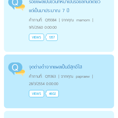
รอยแผลเป็นข่วนที่หน้าเป็นรอยลึกนิดเดียว
แต่เป็นมาประมาณ 7 ปี
คำถามที่:
Q19384
|
จากคุณ
mamom
|
9/5/2560 0:00:00
VIEWS
1357
จุดด่างดำจากแผลเป็นอีสุกอีใส
คำถามที่:
Q11363
|
จากคุณ
papraew
|
28/3/2554 0:00:00
VIEWS
4602