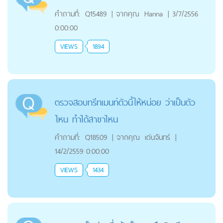
คำถามที่:
Q15489
|
จากคุณ
Hanna
|
3/7/2556
0:00:00
VIEWS
1894
ตรวจสอบทรีทเมนท์ตัวนี้ให้หน่อย ว่าเป็นตัว
ไหน ทำได้สาขาไหน
คำถามที่:
Q18509
|
จากคุณ
เด่นจันทร์
|
14/2/2559 0:00:00
VIEWS
1434