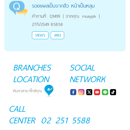
รอยแผลเป็นจากสิว หน้าเป็นหลุม
คำถามที่:
Q1499
|
จากคุณ
muaypk
|
27/5/2549 8:58:58
VIEWS
3453
BRANCHES
SOCIAL
LOCATION
NETWORK
CALL
CENTER
02 251 5588