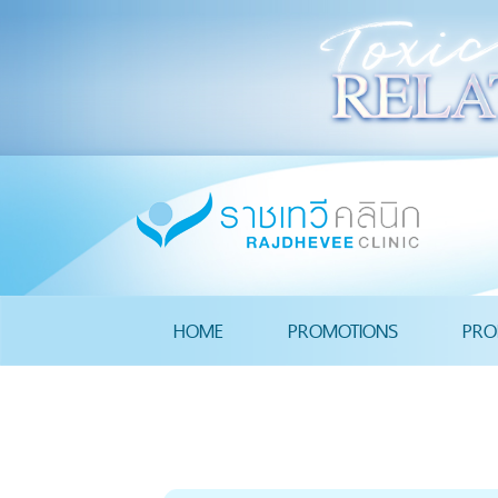
HOME
PROMOTIONS
PRO