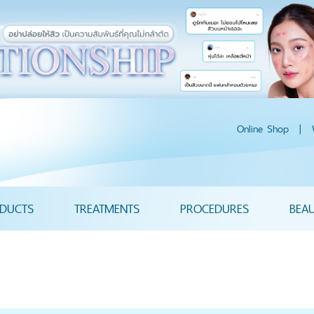
Online Shop
|
DUCTS
TREATMENTS
PROCEDURES
BEA