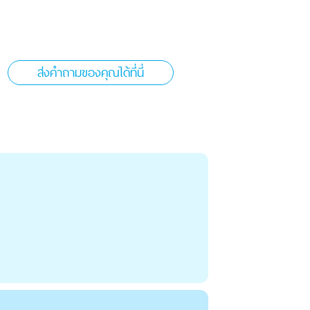
ส่งคำถามของคุณได้ที่นี่