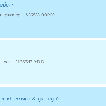
งมั้ยคะ
ุณ
pluempp
|
3/5/2555 0:00:00
ณ
noo
|
24/5/2547 9:13:10
unch excision & grafting ค่ะ