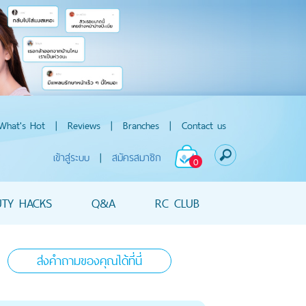
What's Hot
|
Reviews
|
Branches
|
Contact us
เข้าสู่ระบบ
|
สมัครสมาชิก
0
UTY HACKS
Q&A
RC CLUB
ส่งคำถามของคุณได้ที่นี่