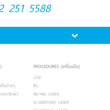
2 251 5588
)
PROCEDURES (เครื่องมือ)
CO2
เป็นต่างๆ
IPL
ยกกระชับผิว
ND:YAG LASER
Q-SWITCHED LASER