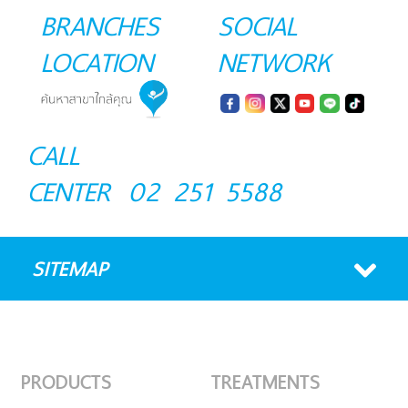
BRANCHES
SOCIAL
LOCATION
NETWORK
CALL
CENTER
02 251 5588
SITEMAP
PRODUCTS
TREATMENTS