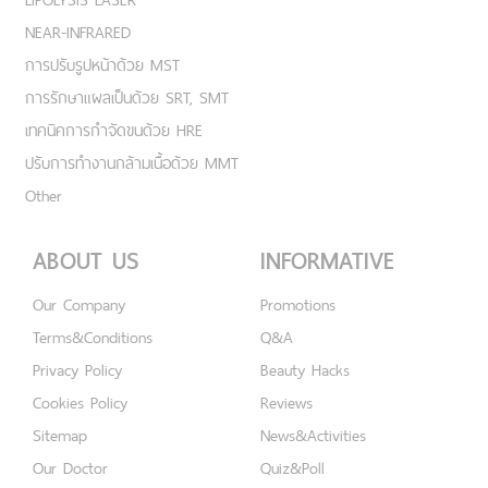
NEAR-INFRARED
การปรับรูปหน้าด้วย MST
การรักษาแผลเป็นด้วย SRT, SMT
เทคนิคการกำจัดขนด้วย HRE
ปรับการทำงานกล้ามเนื้อด้วย MMT
Other
ABOUT US
INFORMATIVE
Our Company
Promotions
Terms&Conditions
Q&A
Privacy Policy
Beauty Hacks
Cookies Policy
Reviews
Sitemap
News&Activities
Our Doctor
Quiz&Poll