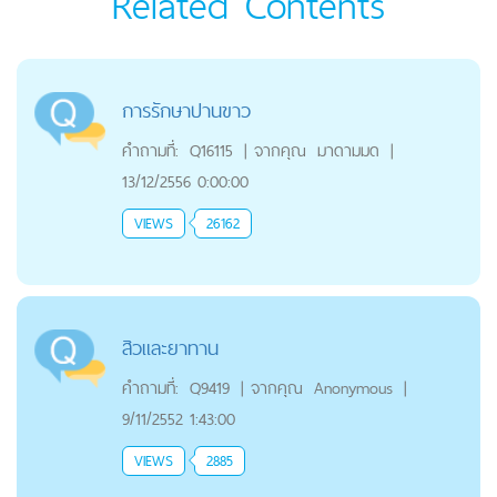
Related Contents
การรักษาปานขาว
คำถามที่:
Q16115
|
จากคุณ
มาดามมด
|
13/12/2556 0:00:00
VIEWS
26162
สิวและยาทาน
คำถามที่:
Q9419
|
จากคุณ
Anonymous
|
9/11/2552 1:43:00
VIEWS
2885