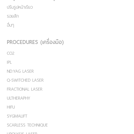
ปรับรูปหน้าเรียว
รอยสัก
อื่นๆ
PROCEDURES (เครื่องมือ)
CO2
IPL
ND:YAG LASER
Q-SWITCHED LASER
FRACTIONAL LASER
ULTHERAPHY
HIFU
SYGMALIFT
SCARLESS TECHNIQUE
LIPOLYSIS LASER