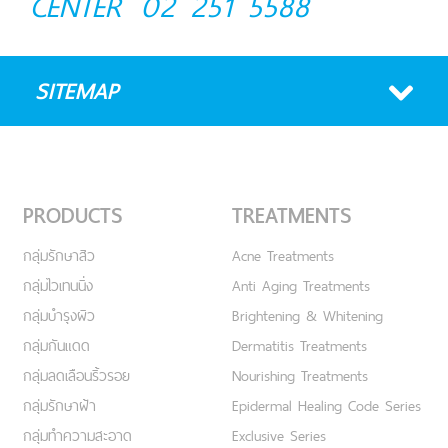
CENTER
02 251 5588
SITEMAP
PRODUCTS
TREATMENTS
กลุ่มรักษาสิว
Acne Treatments
กลุ่มไวเทนนิ่ง
Anti Aging Treatments
กลุ่มบำรุงผิว
Brightening & Whitening
กลุ่มกันแดด
Dermatitis Treatments
กลุ่มลดเลือนริ้วรอย
Nourishing Treatments
กลุ่มรักษาฝ้า
Epidermal Healing Code Series
กลุ่มทำความสะอาด
Exclusive Series