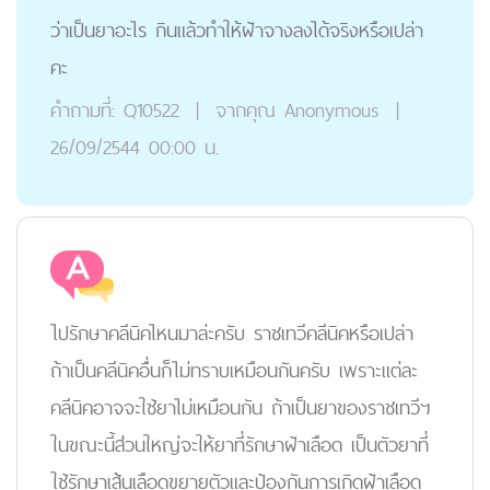
ว่าเป็นยาอะไร กินแล้วทำให้ฝ้าจางลงได้จริงหรือเปล่า
คะ
คำถามที่:
Q10522
|
จากคุณ
Anonymous
|
26/09/2544 00:00 น.
ไปรักษาคลีนิคไหนมาล่ะครับ ราชเทวีคลีนิคหรือเปล่า
ถ้าเป็นคลีนิคอื่นก็ไม่ทราบเหมือนกันครับ เพราะแต่ละ
คลีนิคอาจจะใช้ยาไม่เหมือนกัน ถ้าเป็นยาของราชเทวีฯ
ในขณะนี้ส่วนใหญ่จะให้ยาที่รักษาฝ้าเลือด เป็นตัวยาที่
ใช้รักษาเส้นเลือดขยายตัวและป้องกันการเกิดฝ้าเลือด