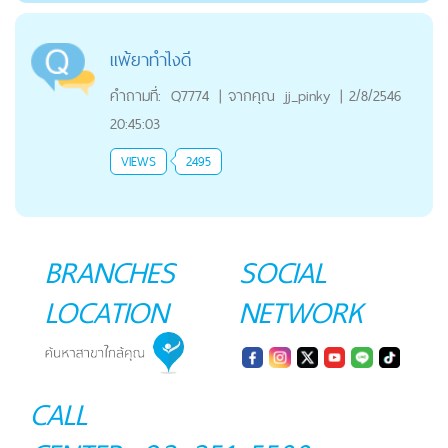
แพ้ยาทำไงดี
คำถามที่:
Q7774
|
จากคุณ
jj_pinky
|
2/8/2546
20:45:03
VIEWS
2495
BRANCHES
SOCIAL
LOCATION
NETWORK
CALL