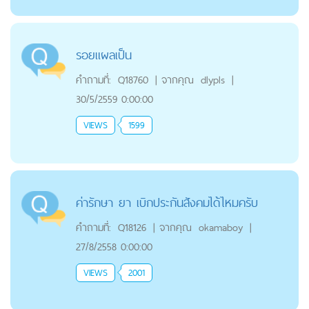
รอยแผลเป็น
คำถามที่:
Q18760
|
จากคุณ
dlypls
|
30/5/2559 0:00:00
VIEWS
1599
ค่ารักษา ยา เบิกประกันสังคมได้ไหมครับ
คำถามที่:
Q18126
|
จากคุณ
okamaboy
|
27/8/2558 0:00:00
VIEWS
2001