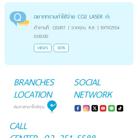
อยากทราบค่าใช้จ่าย CO2 LASER ค่ะ
คำถามที่:
Q12817
|
จากคุณ
K.K
|
10/11/2554
0:00:00
VIEWS
3076
BRANCHES
SOCIAL
LOCATION
NETWORK
CALL