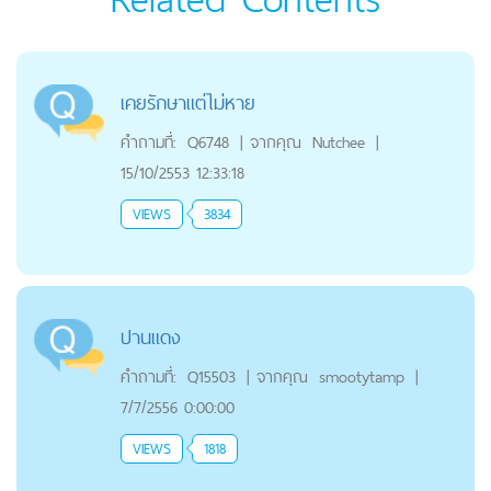
เคยรักษาแต่ไม่หาย
คำถามที่:
Q6748
|
จากคุณ
Nutchee
|
15/10/2553 12:33:18
VIEWS
3834
ปานแดง
คำถามที่:
Q15503
|
จากคุณ
smootytamp
|
7/7/2556 0:00:00
VIEWS
1818