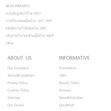
NEAR-INFRARED
การปรับรูปหน้าด้วย MST
การรักษาแผลเป็นด้วย SRT, SMT
เทคนิคการกำจัดขนด้วย HRE
ปรับการทำงานกล้ามเนื้อด้วย MMT
Other
ABOUT US
INFORMATIVE
Our Company
Promotions
Terms&Conditions
Q&A
Privacy Policy
Beauty Hacks
Cookies Policy
Reviews
Sitemap
News&Activities
Our Doctor
Quiz&Poll