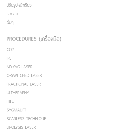
ปรับรูปหน้าเรียว
รอยสัก
อื่นๆ
PROCEDURES (เครื่องมือ)
CO2
IPL
ND:YAG LASER
Q-SWITCHED LASER
FRACTIONAL LASER
ULTHERAPHY
HIFU
SYGMALIFT
SCARLESS TECHNIQUE
LIPOLYSIS LASER