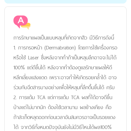
การรักษาแผลเป็นแบบหลุมที่เกิดจากสิว มีวิธีการดังนี้
1. การกรอหน้า (Dermabration) โดยการใช้เครื่องกรอ
หรือใช้ Laser ซึ่งหลังจากทำถ้าเป็นหลุมลึกอาจจะไม่ได้
100% แต่ดีขึ้นได้ หลังจากทำต้องดูแลรักษาแผลให้ดี
หลีกเลี่ยงแสงแดด เพราะอาจทำให้เกิดรอยคล้ำได้ อาจ
ร่วมกับฉีดสารบางอย่างเพื่อให้หลุมที่ลึกตื้นขึ้นได้ ครับ
2. การแต้ม TCA แต่การแต้ม TCA ผลที่ได้อาจดีขึ้น
บ้างแต่ไม่มากนัก ต้องใช้เวลานาน ผลข้างเคียง คือ
ถ้าสะเก็ดหลุดออกก่อนเวลาอันสมควรอาจเป็นรอยแดง
ได้ จากวิธีทั้งหมดปัจจุบันยังไม่มีวิธีไหนได้ผล100%