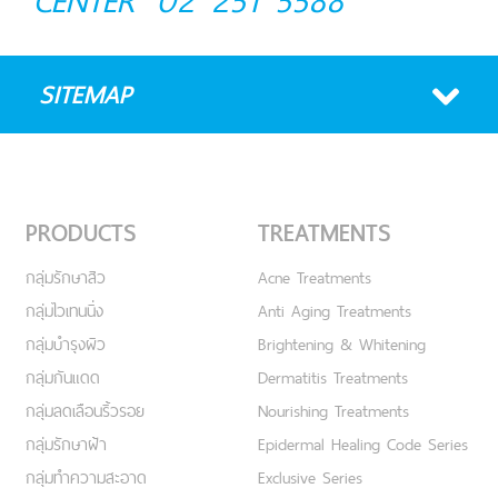
CENTER
02 251 5588
SITEMAP
PRODUCTS
TREATMENTS
กลุ่มรักษาสิว
Acne Treatments
กลุ่มไวเทนนิ่ง
Anti Aging Treatments
กลุ่มบำรุงผิว
Brightening & Whitening
กลุ่มกันแดด
Dermatitis Treatments
กลุ่มลดเลือนริ้วรอย
Nourishing Treatments
กลุ่มรักษาฝ้า
Epidermal Healing Code Series
กลุ่มทำความสะอาด
Exclusive Series