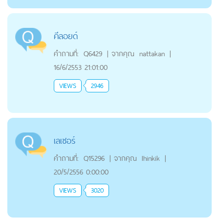
คีลอยด์
คำถามที่:
Q6429
|
จากคุณ
nattakan
|
16/6/2553 21:01:00
VIEWS
2946
เลเซอร์
คำถามที่:
Q15296
|
จากคุณ
Ihinkik
|
20/5/2556 0:00:00
VIEWS
3020