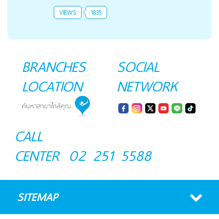
VIEWS
1835
BRANCHES
SOCIAL
LOCATION
NETWORK
CALL
CENTER
02 251 5588
SITEMAP