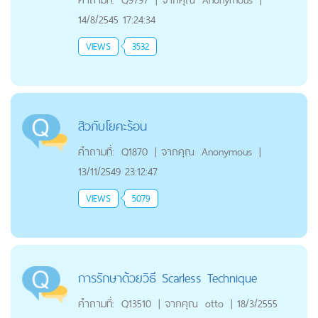
14/8/2545 17:24:34
VIEWS
3532
สิวกับโยคะร้อน
คำถามที่:
Q1870
|
จากคุณ
Anonymous
|
13/11/2549 23:12:47
VIEWS
5079
การรักษาด้วยวิธี Scarless Technique
คำถามที่:
Q13510
|
จากคุณ
otto
|
18/3/2555