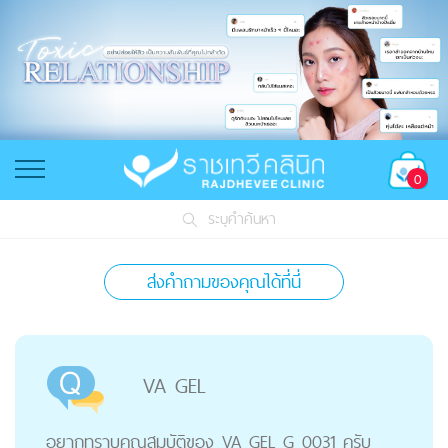
0
ระบุคำค้นหา
ส่งคำถามของคุณได้ที่นี่
VA GEL
อยากทราบคุณสมบัติของ VA GEL G 0031 ครับ