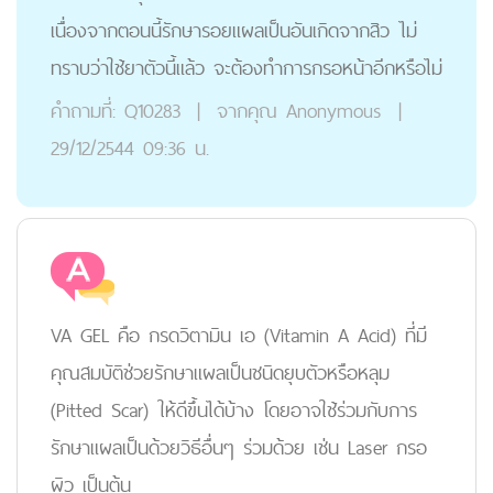
เนื่องจากตอนนี้รักษารอยแผลเป็นอันเกิดจากสิว ไม่
ทราบว่าใช้ยาตัวนี้แล้ว จะต้องทำการกรอหน้าอีกหรือไม่
คำถามที่:
Q10283
|
จากคุณ
Anonymous
|
29/12/2544 09:36 น.
VA GEL คือ กรดวิตามิน เอ (Vitamin A Acid) ที่มี
คุณสมบัติช่วยรักษาแผลเป็นชนิดยุบตัวหรือหลุม
(Pitted Scar) ให้ดีขึ้นได้บ้าง โดยอาจใช้ร่วมกับการ
รักษาแผลเป็นด้วยวิธีอื่นๆ ร่วมด้วย เช่น Laser กรอ
ผิว เป็นต้น