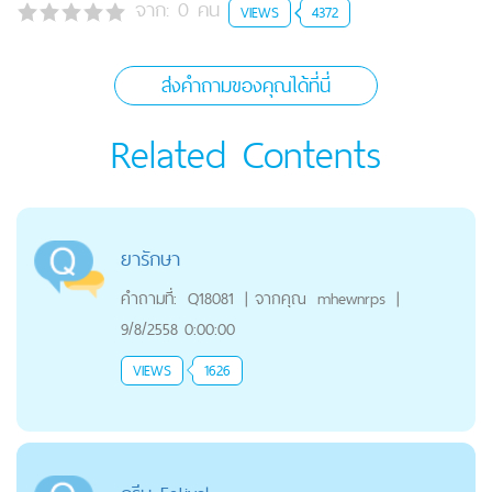
จาก:
0
คน
VIEWS
4372
ส่งคำถามของคุณได้ที่นี่
Related Contents
ยารักษา
คำถามที่:
Q18081
|
จากคุณ
mhewnrps
|
9/8/2558 0:00:00
VIEWS
1626