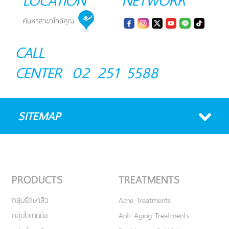
CALL
CENTER
02 251 5588
SITEMAP
PRODUCTS
TREATMENTS
กลุ่มรักษาสิว
Acne Treatments
กลุ่มไวเทนนิ่ง
Anti Aging Treatments