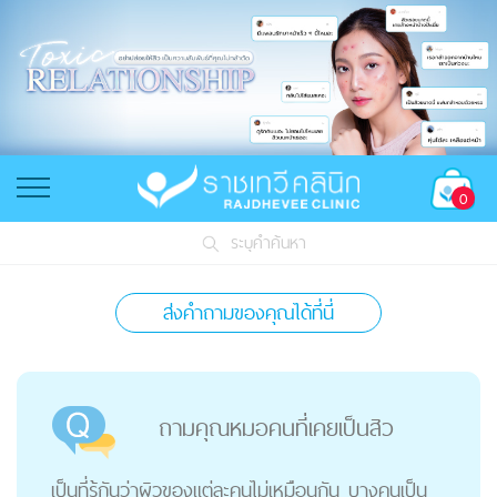
0
ระบุคำค้นหา
ส่งคำถามของคุณได้ที่นี่
ถามคุณหมอคนที่เคยเป็นสิว
เป็นที่รู้กันว่าผิวของแต่ละคนไม่เหมือนกัน บางคนเป็น