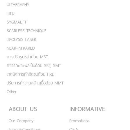
ULTHERAPHY
HIFU
SYGMALIFT
SCARLESS TECHNIQUE
LIPOLYSIS LASER
NEAR-INFRARED
การปรับรูปหน้าด้วย MST
การรักษาแผลเป็นด้วย SRT, SMT
เทคนิคการกำจัดขนด้วย HRE
ปรับการทำงานกล้ามเนื้อด้วย MMT
Other
ABOUT US
INFORMATIVE
Our Company
Promotions
Terms&Conditions
Q&A