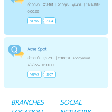
คำถามที่:
Q12461
|
จากคุณ
บุรินทร์
|
19/9/2554
0:00:00
VIEWS
2304
Acne Spot
คำถามที่:
Q16295
|
จากคุณ
Anonymous
|
7/2/2557 0:00:00
VIEWS
2307
BRANCHES
SOCIAL
LOCATION
NETWORK