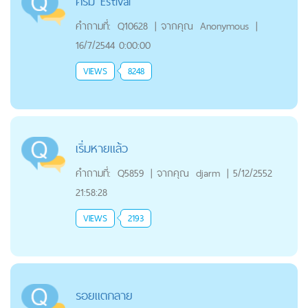
ครีม Estival
คำถามที่:
Q10628
|
จากคุณ
Anonymous
|
16/7/2544 0:00:00
VIEWS
8248
เริ่มหายแล้ว
คำถามที่:
Q5859
|
จากคุณ
djarm
|
5/12/2552
21:58:28
VIEWS
2193
รอยแตกลาย