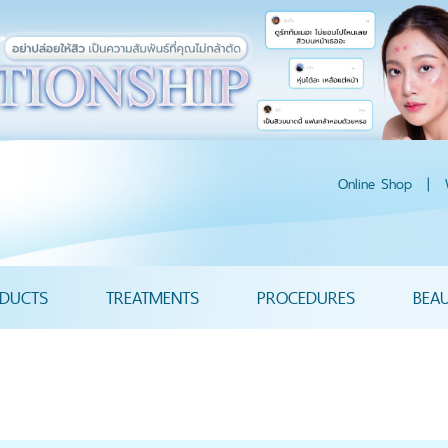
Online Shop
|
DUCTS
TREATMENTS
PROCEDURES
BEA