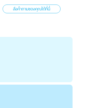
ส่งคำถามของคุณได้ที่นี่