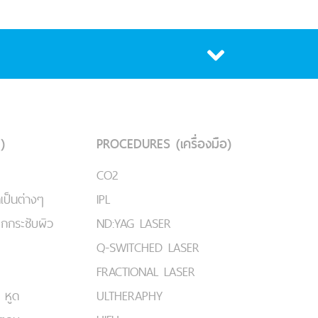
)
PROCEDURES (เครื่องมือ)
CO2
เป็นต่างๆ
IPL
ยกกระชับผิว
ND:YAG LASER
Q-SWITCHED LASER
FRACTIONAL LASER
 หูด
ULTHERAPHY