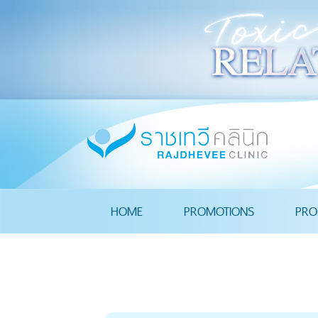
HOME
PROMOTIONS
PRO