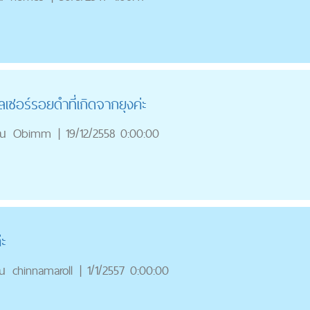
อร์รอยดำที่เกิดจากยุงค่ะ
ณ
Obimm
|
19/12/2558 0:00:00
่ะ
ณ
chinnamaroll
|
1/1/2557 0:00:00