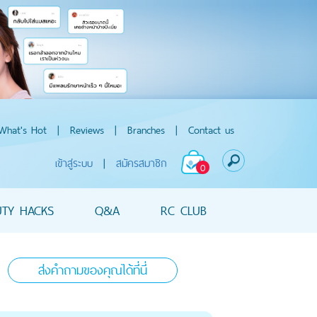
What's Hot
|
Reviews
|
Branches
|
Contact us
เข้าสู่ระบบ
|
สมัครสมาชิก
0
UTY HACKS
Q&A
RC CLUB
ส่งคำถามของคุณได้ที่นี่