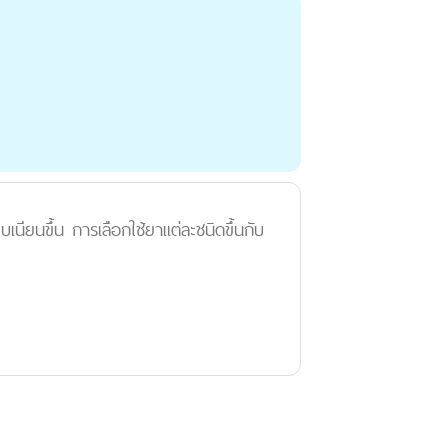
บเนียนขึ้น การเลือกใช้ยาแต่ละชนิดขึ้นกับ