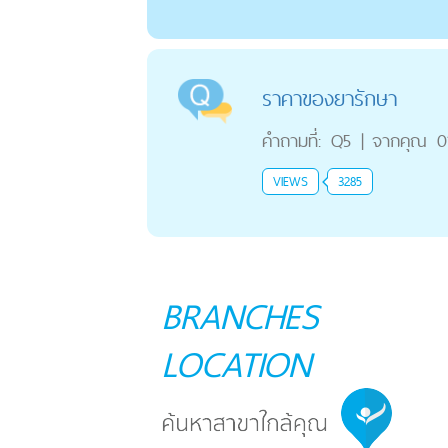
ราคาของยารักษา
คำถามที่:
Q5
|
จากคุณ
0
VIEWS
3285
BRANCHES
LOCATION