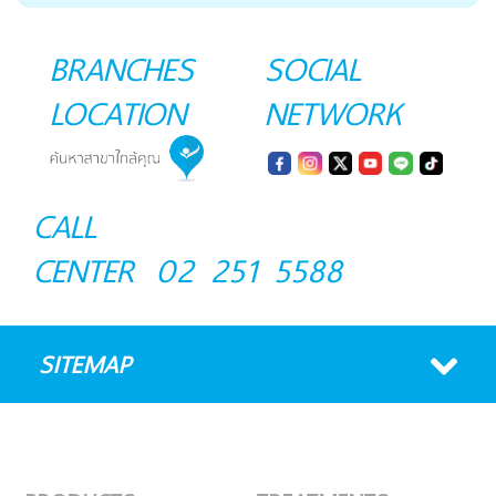
BRANCHES
SOCIAL
LOCATION
NETWORK
CALL
CENTER
02 251 5588
SITEMAP