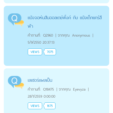
แป้งจอห์นสันออลเดย์พิ้งค์ กับ แป้งเด็กแคร์สี
ฟ้า
คำถามที่:
Q2960
|
จากคุณ
Anonymous
|
5/9/2550 20:37:13
VIEWS
7075
เลเซอร์แผลเป็น
คำถามที่:
Q18475
|
จากคุณ
Eyevyza
|
28/1/2559 0:00:00
VIEWS
1675