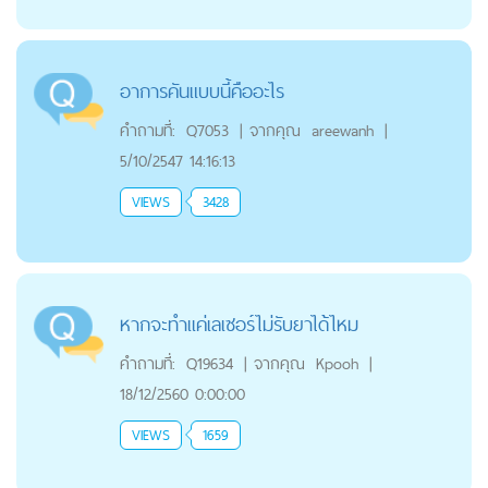
อาการคันแบบนี้คืออะไร
คำถามที่:
Q7053
|
จากคุณ
areewanh
|
5/10/2547 14:16:13
VIEWS
3428
หากจะทำเเค่เลเซอร์ไม่รับยาได้ไหม
คำถามที่:
Q19634
|
จากคุณ
Kpooh
|
18/12/2560 0:00:00
VIEWS
1659