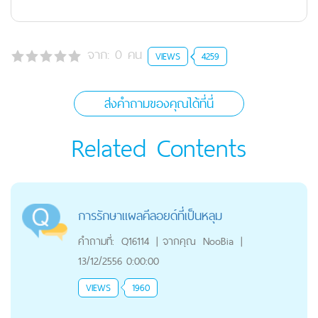
จาก:
0
คน
VIEWS
4259
ส่งคำถามของคุณได้ที่นี่
Related Contents
การรักษาแผลคีลอยด์ที่เป็นหลุม
คำถามที่:
Q16114
|
จากคุณ
NooBia
|
13/12/2556 0:00:00
VIEWS
1960