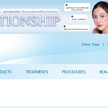
Online Shop
|
DUCTS
TREATMENTS
PROCEDURES
BEA