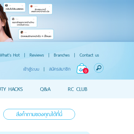
What's Hot
|
Reviews
|
Branches
|
Contact us
เข้าสู่ระบบ
|
สมัครสมาชิก
0
UTY HACKS
Q&A
RC CLUB
ส่งคำถามของคุณได้ที่นี่