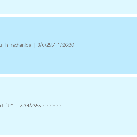
ณ
h_rachanida
|
3/6/2551 17:26:30
ุณ
โบว์
|
22/4/2555 0:00:00