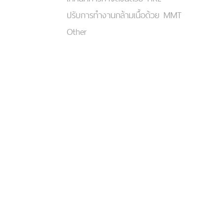
ปรับการทำงานกล้ามเนื้อด้วย MMT
Other