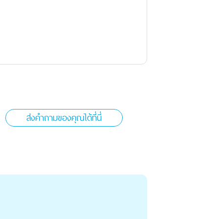
ส่งคำถามของคุณได้ที่นี่