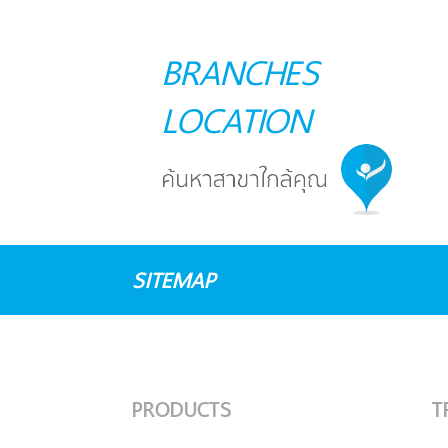
BRANCHES
LOCATION
SITEMAP
PRODUCTS
T