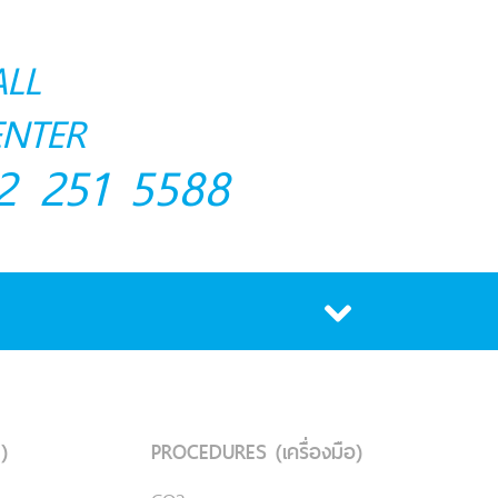
ALL
ENTER
2 251 5588
)
PROCEDURES (เครื่องมือ)