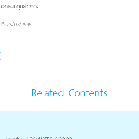
ีคลินิกทุกสาขาค่ะ
นที่ 25/03/2545
Related Contents