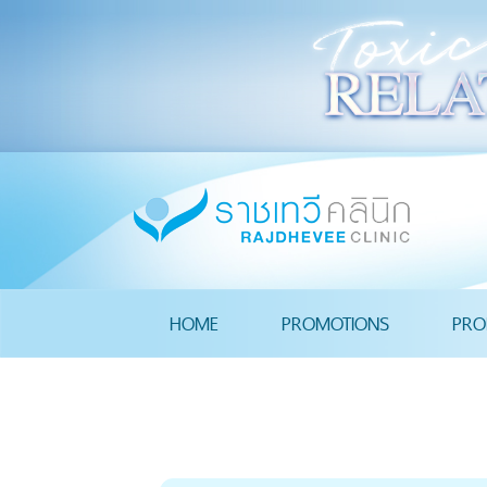
HOME
PROMOTIONS
PRO