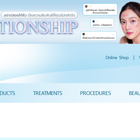
Online Shop
|
DUCTS
TREATMENTS
PROCEDURES
BEA