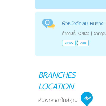
ผิวหนังอักเสบ ผมร่วง
คำถามที่:
Q7822
|
จากคุ
VIEWS
2904
BRANCHES
LOCATION