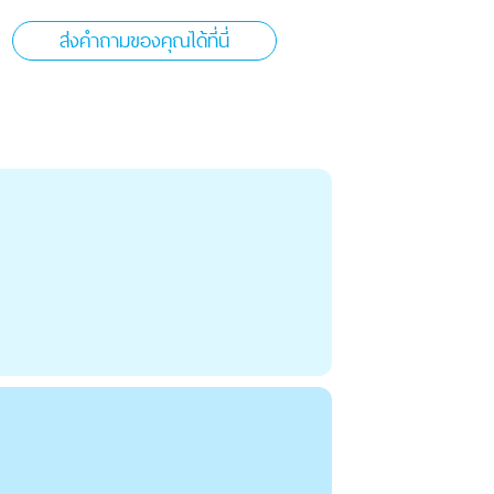
ส่งคำถามของคุณได้ที่นี่