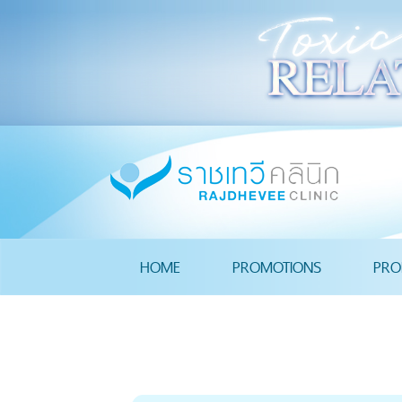
HOME
PROMOTIONS
PRO