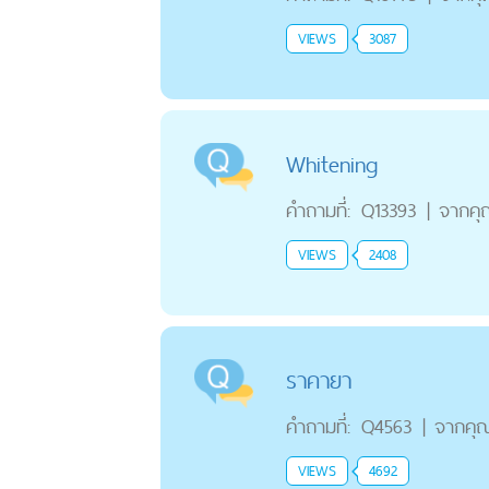
VIEWS
3087
Whitening
คำถามที่:
Q13393
|
จากคุ
VIEWS
2408
ราคายา
คำถามที่:
Q4563
|
จากคุ
VIEWS
4692