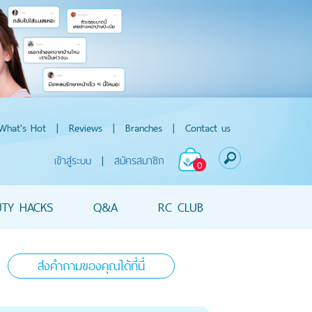
What's Hot
|
Reviews
|
Branches
|
Contact us
เข้าสู่ระบบ
|
สมัครสมาชิก
0
UTY HACKS
Q&A
RC CLUB
ส่งคำถามของคุณได้ที่นี่