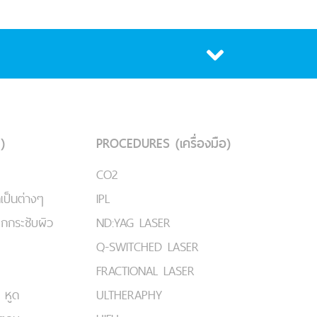
)
PROCEDURES (เครื่องมือ)
CO2
เป็นต่างๆ
IPL
ยกกระชับผิว
ND:YAG LASER
Q-SWITCHED LASER
FRACTIONAL LASER
 หูด
ULTHERAPHY