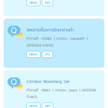
VIEWS
5913
สอบถามเรื่องการรักษาปานดำ
คำถามที่:
Q12465
|
จากคุณ
manutd07
|
20/9/2554 0:00:00
VIEWS
2172
ราคาของ Nourishing Gel
คำถามที่:
Q8663
|
จากคุณ
peach
|
24/3/2546
17:44:13
VIEWS
3357