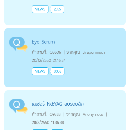
VIEWS
2555
Eye Serum
คำถามที่:
Q3606
|
จากคุณ
Jirapornnuch
|
20/12/2550 21:16:34
VIEWS
3058
เลเซอร์ Nd:YAG ลบรอยสัก
คำถามที่:
Q9583
|
จากคุณ
Anonymous
|
28/2/2550 11:36:38