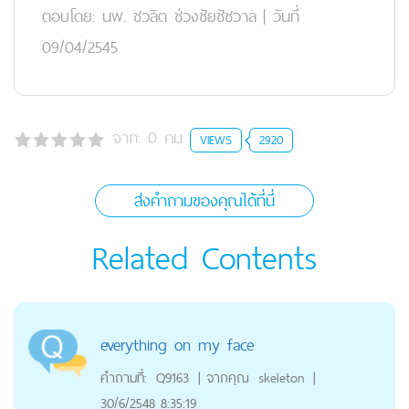
ตอบโดย:
นพ. ชวลิต ช่วงชัยชัชวาล
|
วันที่
09/04/2545
จาก:
0
คน
VIEWS
2920
ส่งคำถามของคุณได้ที่นี่
Related Contents
everything on my face
คำถามที่:
Q9163
|
จากคุณ
skeleton
|
30/6/2548 8:35:19