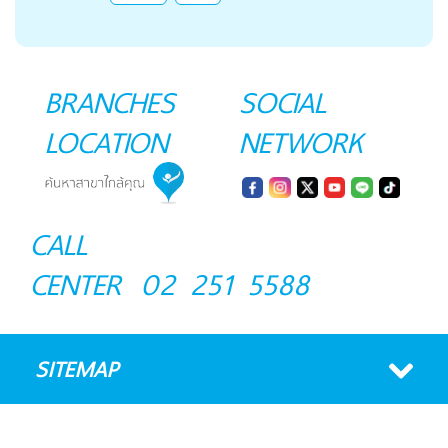
BRANCHES
SOCIAL
LOCATION
NETWORK
CALL
CENTER
02 251 5588
SITEMAP