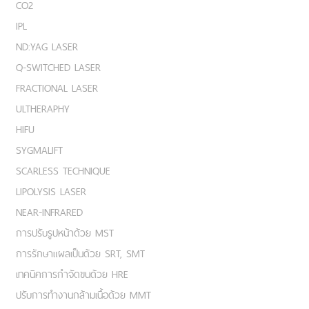
CO2
IPL
ND:YAG LASER
Q-SWITCHED LASER
FRACTIONAL LASER
ULTHERAPHY
HIFU
SYGMALIFT
SCARLESS TECHNIQUE
LIPOLYSIS LASER
NEAR-INFRARED
การปรับรูปหน้าด้วย MST
การรักษาแผลเป็นด้วย SRT, SMT
เทคนิคการกำจัดขนด้วย HRE
ปรับการทำงานกล้ามเนื้อด้วย MMT