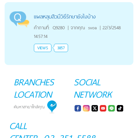
แผลหลุมสิวมีวิธีรักษายังไงบ้าง
คำถามที่:
Q9280
|
จากคุณ
svoa
|
22/3/2548
14:57:14
VIEWS
3857
BRANCHES
SOCIAL
LOCATION
NETWORK
CALL