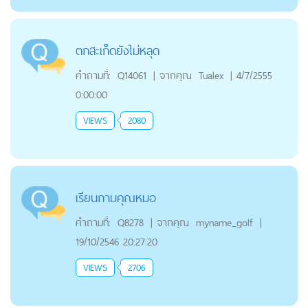
ตกสะเก็ดยังไม่หลุด
คำถามที่:
Q14061
|
จากคุณ
Tualex
|
4/7/2555
0:00:00
VIEWS
2080
เรียนถามคุณหมอ
คำถามที่:
Q8278
|
จากคุณ
myname_golf
|
19/10/2546 20:27:20
VIEWS
2706