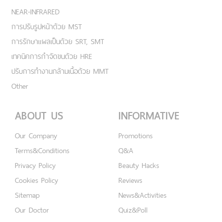
NEAR-INFRARED
การปรับรูปหน้าด้วย MST
การรักษาแผลเป็นด้วย SRT, SMT
เทคนิคการกำจัดขนด้วย HRE
ปรับการทำงานกล้ามเนื้อด้วย MMT
Other
ABOUT US
INFORMATIVE
Our Company
Promotions
Terms&Conditions
Q&A
Privacy Policy
Beauty Hacks
Cookies Policy
Reviews
Sitemap
News&Activities
Our Doctor
Quiz&Poll