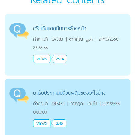
ครีมกันแดดกับการล้างหน้า
คำถามที่:
Q7588
|
จากคุณ
gph
|
24/10/2550
22:28:38
VIEWS
2594
ยารับประทานมีส่วนผสมของอะไรบ้าง
คำถามที่:
Q17472
|
จากคุณ
เจนโป
|
22/1/2558
0:00:00
VIEWS
2516