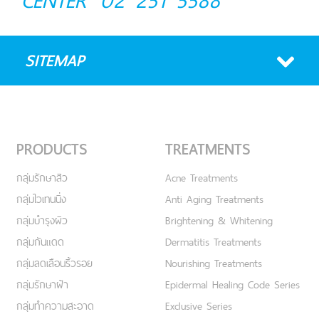
CENTER
02 251 5588
SITEMAP
PRODUCTS
TREATMENTS
กลุ่มรักษาสิว
Acne Treatments
กลุ่มไวเทนนิ่ง
Anti Aging Treatments
กลุ่มบำรุงผิว
Brightening & Whitening
กลุ่มกันแดด
Dermatitis Treatments
กลุ่มลดเลือนริ้วรอย
Nourishing Treatments
กลุ่มรักษาฝ้า
Epidermal Healing Code Series
กลุ่มทำความสะอาด
Exclusive Series