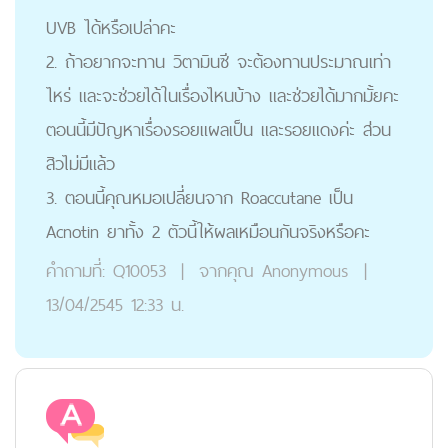
UVB ได้หรือเปล่าคะ
2. ถ้าอยากจะทาน วิตามินซี จะต้องทานประมาณเท่า
ไหร่ และจะช่วยได้ในเรื่องไหนบ้าง และช่วยได้มากมั้ยคะ
ตอนนี้มีปัญหาเรื่องรอยแผลเป็น และรอยแดงค่ะ ส่วน
สิวไม่มีแล้ว
3. ตอนนี้คุณหมอเปลี่ยนจาก Roaccutane เป็น
Acnotin ยาทั้ง 2 ตัวนี้ให้ผลเหมือนกันจริงหรือคะ
คำถามที่:
Q10053
|
จากคุณ
Anonymous
|
13/04/2545 12:33 น.