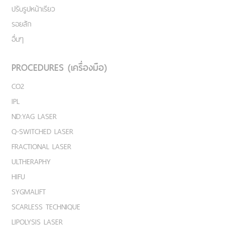
ปรับรูปหน้าเรียว
รอยสัก
อื่นๆ
PROCEDURES (เครื่องมือ)
CO2
IPL
ND:YAG LASER
Q-SWITCHED LASER
FRACTIONAL LASER
ULTHERAPHY
HIFU
SYGMALIFT
SCARLESS TECHNIQUE
LIPOLYSIS LASER