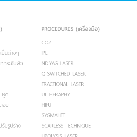
)
PROCEDURES (เครื่องมือ)
CO2
เป็นต่างๆ
IPL
ยกกระชับผิว
ND:YAG LASER
Q-SWITCHED LASER
FRACTIONAL LASER
 หูด
ULTHERAPHY
มตอบ
HIFU
SYGMALIFT
ปรับรูปร่าง
SCARLESS TECHNIQUE
LIPOLYSIS LASER