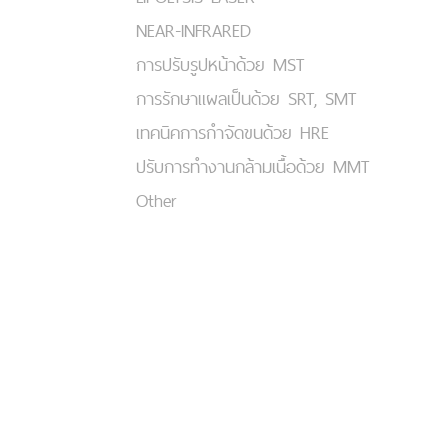
NEAR-INFRARED
การปรับรูปหน้าด้วย MST
การรักษาแผลเป็นด้วย SRT, SMT
เทคนิคการกำจัดขนด้วย HRE
ปรับการทำงานกล้ามเนื้อด้วย MMT
Other