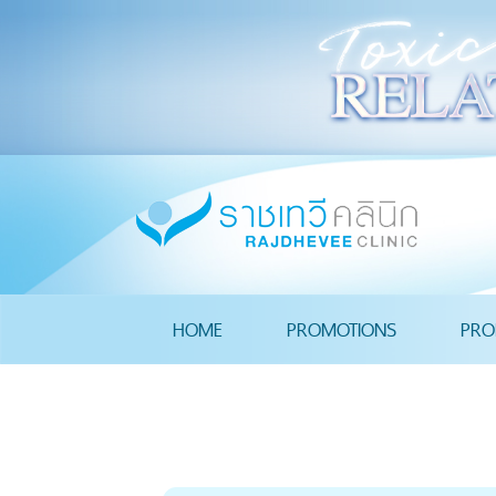
HOME
PROMOTIONS
PRO