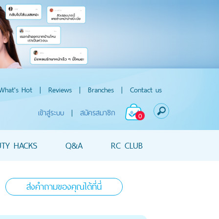
What's Hot
|
Reviews
|
Branches
|
Contact us
เข้าสู่ระบบ
|
สมัครสมาชิก
0
UTY HACKS
Q&A
RC CLUB
ส่งคำถามของคุณได้ที่นี่