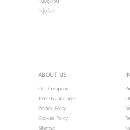
กลุ่มชุดเซ็ต
กลุ่มอื่นๆ
ABOUT US
I
Our Company
P
Terms&Conditions
Q
Privacy Policy
B
Cookies Policy
Re
Sitemap
Ne