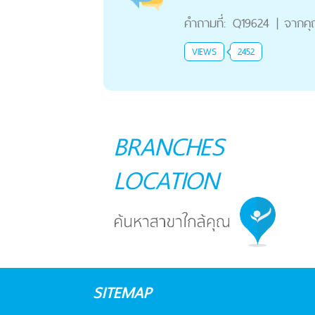
คำถามที่:
Q19624
|
จากค
VIEWS
2452
BRANCHES
LOCATION
SITEMAP