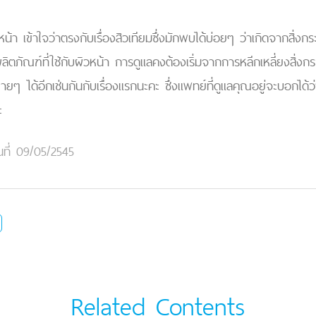
่หน้า เข้าใจว่าตรงกับเรื่องสิวเทียมซึ่งมักพบได้บ่อยๆ ว่าเกิดจากสิ่งกระ
ิตภัณฑ์ที่ใช้กับผิวหน้า การดูแลคงต้องเริ่มจากการหลีกเหลี่ยงสิ่งกร
ายๆ ได้อีกเช่นกันกับเรื่องแรกนะคะ ซึ่งแพทย์ที่ดูแลคุณอยู่จะบอกได้ว่
ะ
นที่ 09/05/2545
Related Contents