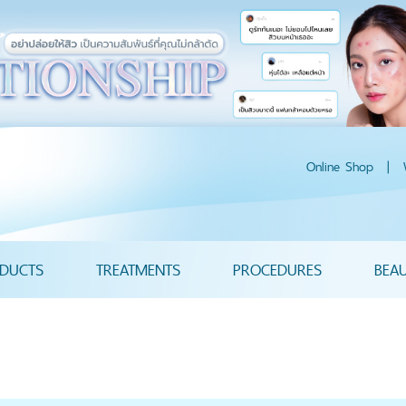
Online Shop
|
DUCTS
TREATMENTS
PROCEDURES
BEA