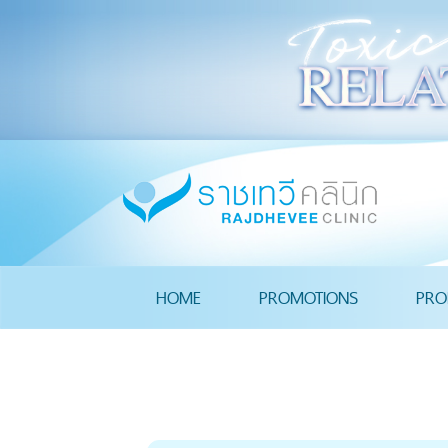
HOME
PROMOTIONS
PRO