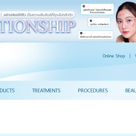
Online Shop
|
DUCTS
TREATMENTS
PROCEDURES
BEA