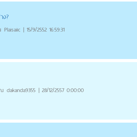
้าง?
ณ
Plaisaiic
|
15/9/2552 16:59:31
ุณ
dakanda9355
|
28/12/2557 0:00:00