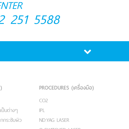
ENTER
2 251 5588
)
PROCEDURES (เครื่องมือ)
CO2
เป็นต่างๆ
IPL
ยกกระชับผิว
ND:YAG LASER