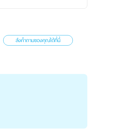
ส่งคำถามของคุณได้ที่นี่