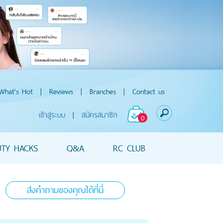
What's Hot
|
Reviews
|
Branches
|
Contact us
เข้าสู่ระบบ
|
สมัครสมาชิก
0
UTY HACKS
Q&A
RC CLUB
ส่งคำถามของคุณได้ที่นี่