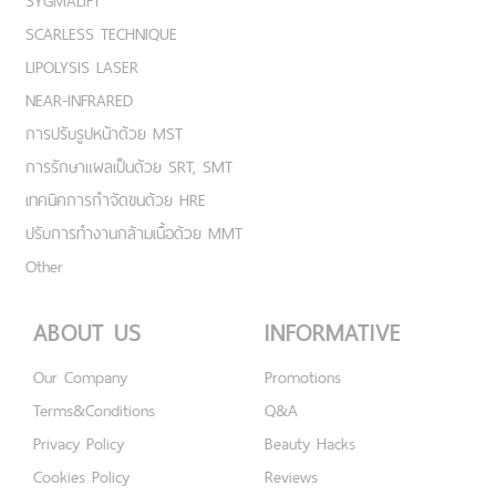
SYGMALIFT
SCARLESS TECHNIQUE
LIPOLYSIS LASER
NEAR-INFRARED
การปรับรูปหน้าด้วย MST
การรักษาแผลเป็นด้วย SRT, SMT
เทคนิคการกำจัดขนด้วย HRE
ปรับการทำงานกล้ามเนื้อด้วย MMT
Other
ABOUT US
INFORMATIVE
Our Company
Promotions
Terms&Conditions
Q&A
Privacy Policy
Beauty Hacks
Cookies Policy
Reviews