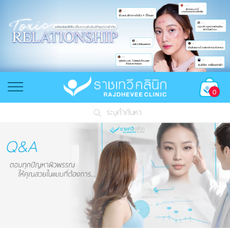
0
ระบุคำค้นหา