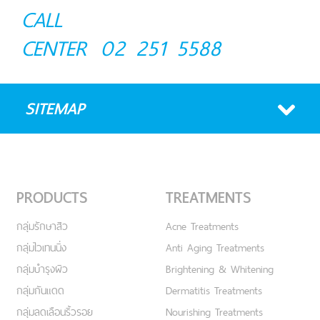
CALL
CENTER
02 251 5588
SITEMAP
PRODUCTS
TREATMENTS
กลุ่มรักษาสิว
Acne Treatments
กลุ่มไวเทนนิ่ง
Anti Aging Treatments
กลุ่มบำรุงผิว
Brightening & Whitening
กลุ่มกันแดด
Dermatitis Treatments
กลุ่มลดเลือนริ้วรอย
Nourishing Treatments