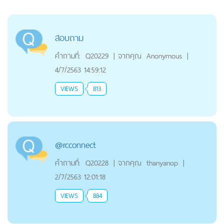
สอบถาม
คำถามที่:
Q20229
|
จากคุณ
Anonymous
|
4/7/2563 14:59:12
VIEWS
813
@rcconnect
คำถามที่:
Q20228
|
จากคุณ
thanyanop
|
2/7/2563 12:01:18
VIEWS
884