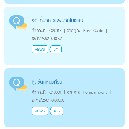
จุด ที่ปาก ริมฝีปากไม่เรียบ
คำถามที่:
Q20117
|
จากคุณ
Korn_Guide
|
18/11/2562 8:18:57
VIEWS
941
หูดขึ้นที่หนังศีรษะ
คำถามที่:
Q19901
|
จากคุณ
Pompampony
|
24/12/2561 0:00:00
VIEWS
4017