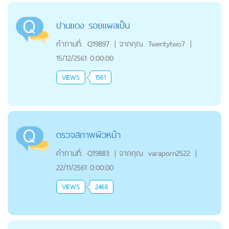
ปานแดง รอยแผลเป็น
คำถามที่:
Q19897
|
จากคุณ
Twentytwo7
|
15/12/2561 0:00:00
VIEWS
1561
ตรวจสภาพผิวหน้า
คำถามที่:
Q19883
|
จากคุณ
varaporn2522
|
22/11/2561 0:00:00
VIEWS
2468