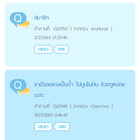
สมาชิก
คำถามที่:
Q20150
|
จากคุณ
bruhbruh
|
2/2/2563 21:20:40
VIEWS
1016
ขามีรอยแดงเป็นจ้ำ ไม่นูนไม่คัน ช่วยดูหน่อย
นะคะ
คำถามที่:
Q20149
|
จากคุณ
Cherrrmo
|
30/1/2563 0:46:43
VIEWS
3390