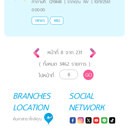
คำถามที่:
Q19848
|
จากคุณ
NV
|
10/9/2561
0:00:00
VIEWS
1492
หน้าที่
8
จาก
231
( ทั้งหมด
3462
รายการ )
GO
ไปหน้าที่
BRANCHES
SOCIAL
LOCATION
NETWORK