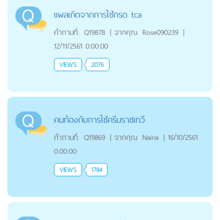
แผลเกิดจากการใช้กรด tca
คำถามที่:
Q19878
|
จากคุณ
Rose090239
|
12/11/2561 0:00:00
VIEWS
2076
คนท้องกับการใช้ครีมราชเทวี
คำถามที่:
Q19869
|
จากคุณ
Naina
|
16/10/2561
0:00:00
VIEWS
1784