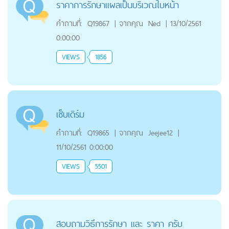
ราคาการรักษาแผลเป็นบริเวณใบหน้า
คำถามที่:
Q19867
|
จากคุณ
Ned
|
13/10/2561
0:00:00
VIEWS
1856
เซ็บเดิร์ม
คำถามที่:
Q19865
|
จากคุณ
Jeejee12
|
11/10/2561 0:00:00
VIEWS
5501
สอบถามวิธีการรักษา และ ราคา ครับ