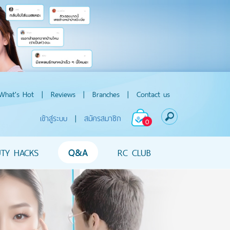
What's Hot
|
Reviews
|
Branches
|
Contact us
เข้าสู่ระบบ
|
สมัครสมาชิก
0
UTY HACKS
Q&A
RC CLUB