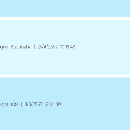
คุณ
Babababa
|
25/4/2567 10:19:43
คุณ
เอ๊ย
|
11/3/2567 12:04:30