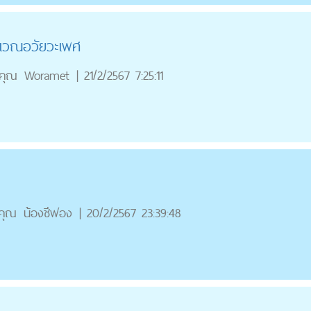
ิเวณอวัยวะเพศ
คุณ
Woramet
|
21/2/2567 7:25:11
คุณ
น้องชีฟอง
|
20/2/2567 23:39:48