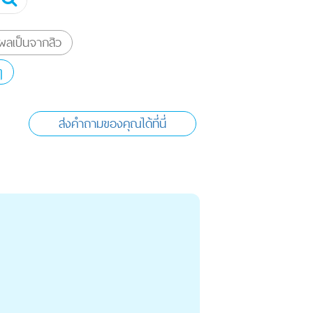
ลเป็นจากสิว
ๆ
ส่งคำถามของคุณได้ที่นี่