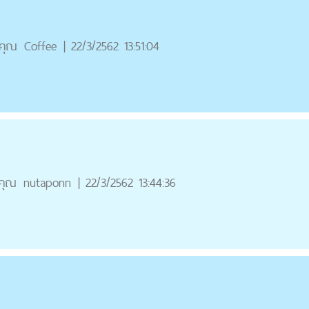
คุณ
Coffee
|
22/3/2562 13:51:04
คุณ
nutaponn
|
22/3/2562 13:44:36