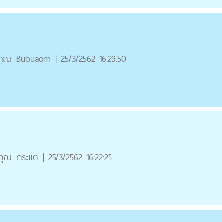
คุณ
Bubuaom
|
25/3/2562 16:29:50
คุณ
กระแต
|
25/3/2562 16:22:25