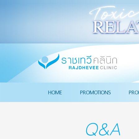
HOME
PROMOTIONS
PRO