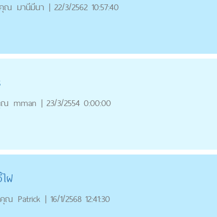
คุณ
มานีมีนา
|
22/3/2562 10:57:40
ร
ุณ
mman
|
23/3/2554 0:00:00
ี้ไฝ
คุณ
Patrick
|
16/1/2568 12:41:30