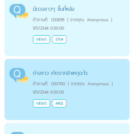
มีดวงขาวๆ ขึ้นที่หลัง
คำถามที่:
Q10699
|
จากคุณ
Anonymous
|
9/5/2544 0:00:00
VIEWS
5704
ด่างขาว เกิดจากสาเหตุอะไร
คำถามที่:
Q10700
|
จากคุณ
Anonymous
|
9/5/2544 0:00:00
VIEWS
4402