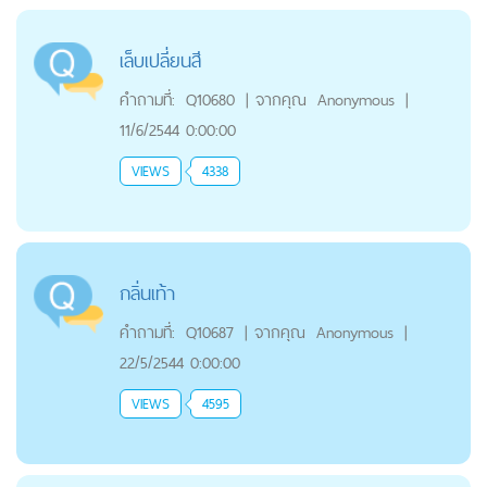
เล็บเปลี่ยนสี
คำถามที่:
Q10680
|
จากคุณ
Anonymous
|
11/6/2544 0:00:00
VIEWS
4338
กลิ่นเท้า
คำถามที่:
Q10687
|
จากคุณ
Anonymous
|
22/5/2544 0:00:00
VIEWS
4595