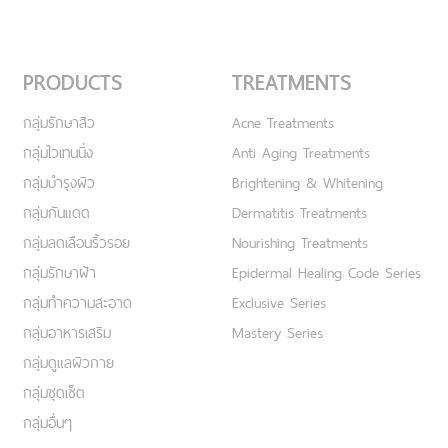
PRODUCTS
TREATMENTS
กลุ่มรักษาสิว
Acne Treatments
กลุ่มไวเทนนิ่ง
Anti Aging Treatments
กลุ่มบำรุงผิว
Brightening & Whitening
กลุ่มกันแดด
Dermatitis Treatments
กลุ่มลดเลือนริ้วรอย
Nourishing Treatments
กลุ่มรักษาฝ้า
Epidermal Healing Code Series
กลุ่มทำความสะอาด
Exclusive Series
กลุ่มอาหารเสริม
Mastery Series
กลุ่มดูแลผิวกาย
กลุ่มชุดเซ็ต
กลุ่มอื่นๆ