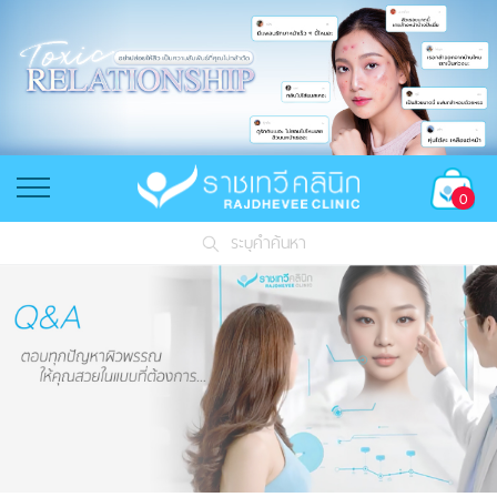
0
ระบุคำค้นหา