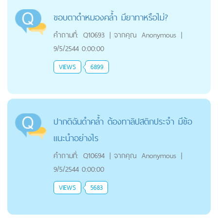
ขอบตาดำหมองคล้ำ มียาทาหรือไม่?
คำถามที่:
Q10693
|
จากคุณ
Anonymous
|
9/5/2544 0:00:00
VIEWS
6899
ปากดิฉันดำคล้ำ ต้องทาลิปสติกประจำ มีข้อ
แนะนำอย่างไร
คำถามที่:
Q10694
|
จากคุณ
Anonymous
|
9/5/2544 0:00:00
VIEWS
5683