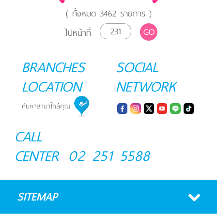
( ทั้งหมด
3462
รายการ )
GO
ไปหน้าที่
BRANCHES
SOCIAL
LOCATION
NETWORK
CALL
CENTER
02 251 5588
SITEMAP