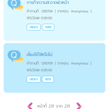
การทำความสะอาดผิวหน้า
คำถามที่:
Q10704
|
จากคุณ
Anonymous
|
9/5/2544 0:00:00
VIEWS
5056
เลี้ยงไข้ใช่หรือไม่
คำถามที่:
Q10709
|
จากคุณ
Anonymous
|
9/5/2544 0:00:00
VIEWS
8555
หน้าที่
231
จาก
231