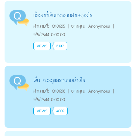
เชื้อราที่เล็บเกิดจากสาเหตุอะไร
คำถามที่:
Q10695
|
จากคุณ
Anonymous
|
9/5/2544 0:00:00
VIEWS
6197
ผื่น ควรดูแลรักษาอย่างไร
คำถามที่:
Q10698
|
จากคุณ
Anonymous
|
9/5/2544 0:00:00
VIEWS
4002