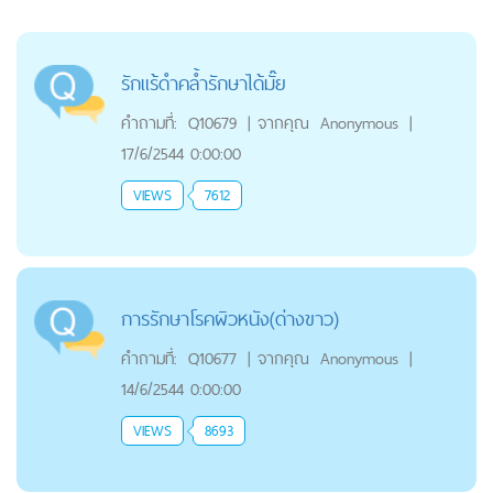
รักแร้ดำคล้ำรักษาได้มั๊ย
คำถามที่:
Q10679
|
จากคุณ
Anonymous
|
17/6/2544 0:00:00
VIEWS
7612
การรักษาโรคผิวหนัง(ด่างขาว)
คำถามที่:
Q10677
|
จากคุณ
Anonymous
|
14/6/2544 0:00:00
VIEWS
8693