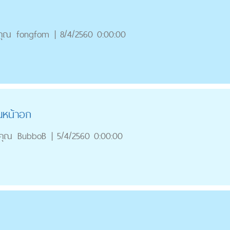
คุณ
fongfom
|
8/4/2560 0:00:00
ณหน้าอก
คุณ
BubboB
|
5/4/2560 0:00:00