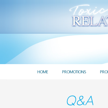
HOME
PROMOTIONS
PRO