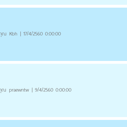
คุณ
Kbh
|
17/4/2560 0:00:00
คุณ
praewntw
|
9/4/2560 0:00:00