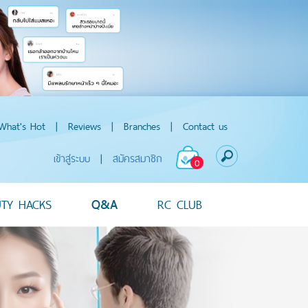
What's Hot
|
Reviews
|
Branches
|
Contact us
เข้าสู่ระบบ
|
สมัครสมาชิก
0
UTY HACKS
Q&A
RC CLUB