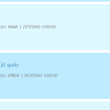
คุณ
MailA
|
27/3/2560 0:00:00
่ดี ยุงกัด
คุณ
k11804
|
26/3/2560 0:00:00