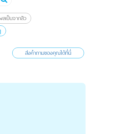
ลเป็นจากสิว
ๆ
ส่งคำถามของคุณได้ที่นี่