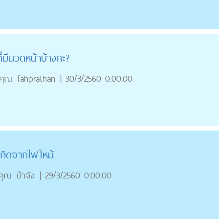
ี่มีนวดหน้าบ้างคะ?
คุณ
fahprathan
|
30/3/2560 0:00:00
่เกิดจากไฟไหม้
คุณ
บ้าจัง
|
29/3/2560 0:00:00