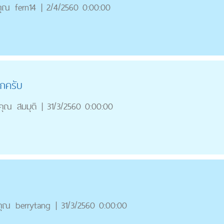
คุณ
fern14
|
2/4/2560 0:00:00
ุกครับ
คุณ
สมมุติ
|
31/3/2560 0:00:00
คุณ
berrytang
|
31/3/2560 0:00:00