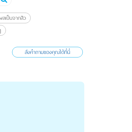
ลเป็นจากสิว
ๆ
ส่งคำถามของคุณได้ที่นี่