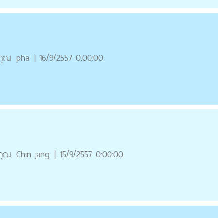
คุณ
pha
|
16/9/2557 0:00:00
คุณ
Chin jang
|
15/9/2557 0:00:00