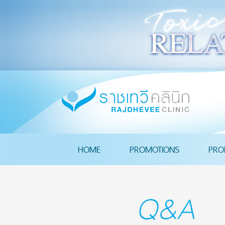
HOME
PROMOTIONS
PRO