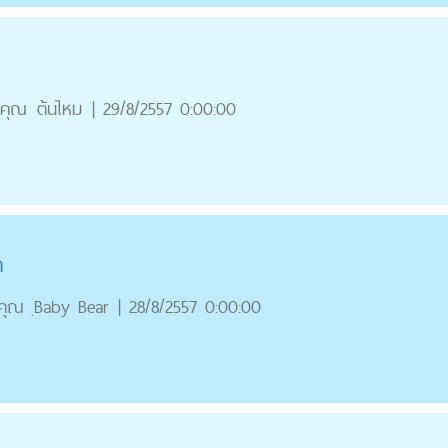
คุณ
ต้นไหม
|
29/8/2557 0:00:00
า
คุณ
ฺBaby Bear
|
28/8/2557 0:00:00