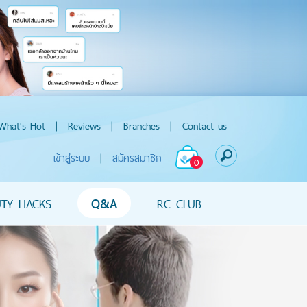
What's Hot
|
Reviews
|
Branches
|
Contact us
เข้าสู่ระบบ
|
สมัครสมาชิก
0
UTY HACKS
Q&A
RC CLUB