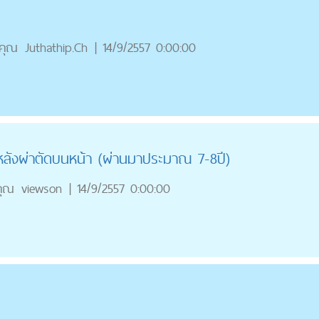
คุณ
Juthathip.Ch
|
14/9/2557 0:00:00
หลังผ่าตัดบนหน้า (ผ่านมาประมาณ 7-8ปี)
คุณ
viewson
|
14/9/2557 0:00:00