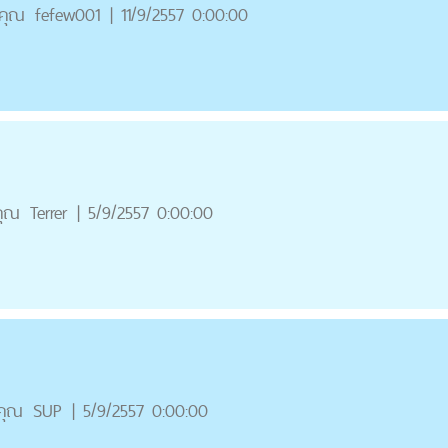
คุณ
fefew001
|
11/9/2557 0:00:00
คุณ
Terrer
|
5/9/2557 0:00:00
คุณ
SUP
|
5/9/2557 0:00:00