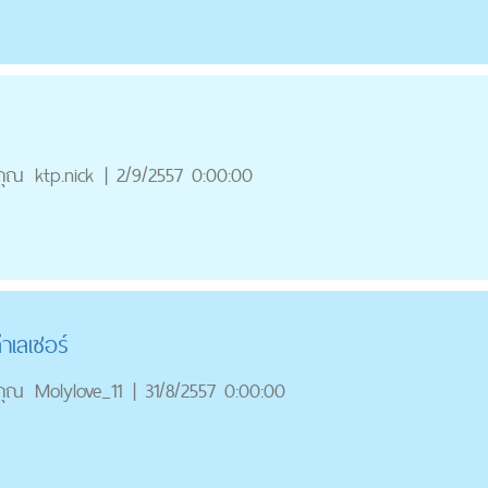
คุณ
ktp.nick
|
2/9/2557 0:00:00
ำเลเซอร์
คุณ
Molylove_11
|
31/8/2557 0:00:00