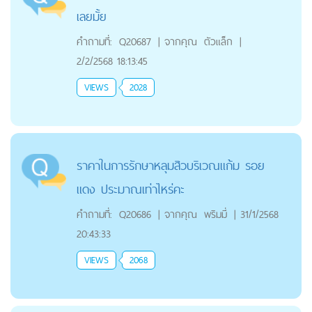
เลยมั้ย
คำถามที่:
Q20687
|
จากคุณ
ตัวแล็ก
|
2/2/2568 18:13:45
VIEWS
2028
ราคาในการรักษาหลุมสิวบริเวณแก้ม รอย
แดง ประมาณเท่าไหร่คะ
คำถามที่:
Q20686
|
จากคุณ
พริมมี่
|
31/1/2568
20:43:33
VIEWS
2068