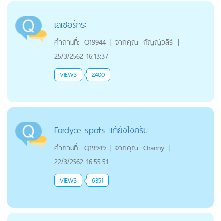
เลเซอร์กระ
คำถามที่:
Q19944
|
จากคุณ
กัญญ์วลีร์
|
25/3/2562 16:13:37
VIEWS
2400
Fordyce spots แก้ยังไงครับ
คำถามที่:
Q19949
|
จากคุณ
Channy
|
22/3/2562 16:55:51
VIEWS
6351