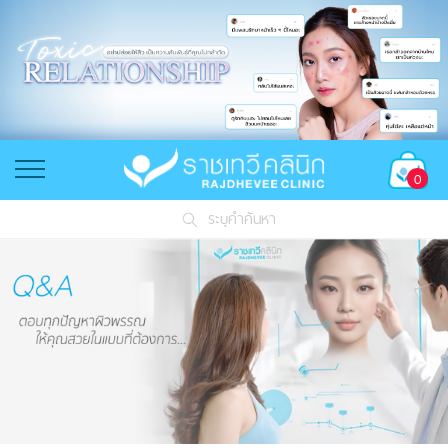
0
ระบุคำค้นหา