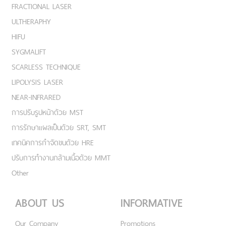
FRACTIONAL LASER
ULTHERAPHY
HIFU
SYGMALIFT
SCARLESS TECHNIQUE
LIPOLYSIS LASER
NEAR-INFRARED
การปรับรูปหน้าด้วย MST
การรักษาแผลเป็นด้วย SRT, SMT
เทคนิคการกำจัดขนด้วย HRE
ปรับการทำงานกล้ามเนื้อด้วย MMT
Other
ABOUT US
INFORMATIVE
Our Company
Promotions