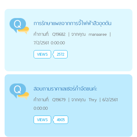
การรักษาแผลจากการจี้ไฟฟ้าสิวอุดตัน
คำถามที่:
Q19682
|
จากคุณ
manaaree
|
7/2/2561 0:00:00
VIEWS
2572
สอบถามราคาเลเซอร์กำจัดขนค่ะ
คำถามที่:
Q19679
|
จากคุณ
Thry
|
6/2/2561
0:00:00
VIEWS
4905