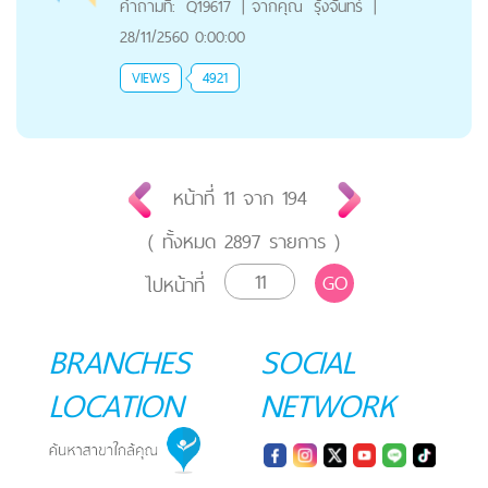
คำถามที่:
Q19617
|
จากคุณ
รุ้งจันทร์
|
28/11/2560 0:00:00
VIEWS
4921
หน้าที่
11
จาก
194
( ทั้งหมด
2897
รายการ )
GO
ไปหน้าที่
BRANCHES
SOCIAL
LOCATION
NETWORK