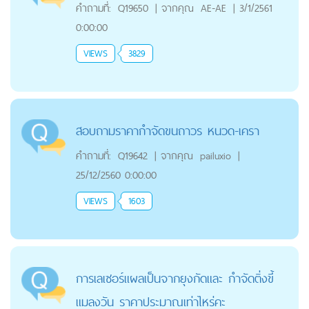
คำถามที่:
Q19650
|
จากคุณ
AE-AE
|
3/1/2561
0:00:00
VIEWS
3829
สอบถามราคากำจัดขนถาวร หนวด-เครา
คำถามที่:
Q19642
|
จากคุณ
pailuxio
|
25/12/2560 0:00:00
VIEWS
1603
การเลเซอร์แผลเป็นจากยุงกัดและ กำจัดติ่งขี้
แมลงวัน ราคาประมาณเท่าไหร่คะ