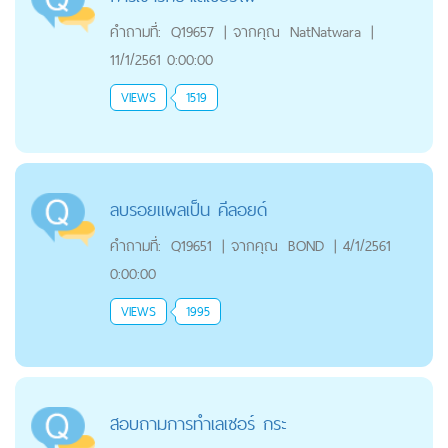
คำถามที่:
Q19657
|
จากคุณ
NatNatwara
|
11/1/2561 0:00:00
VIEWS
1519
ลบรอยแผลเป็น คีลอยด์
คำถามที่:
Q19651
|
จากคุณ
BOND
|
4/1/2561
0:00:00
VIEWS
1995
สอบถามการทำเลเซอร์ กระ