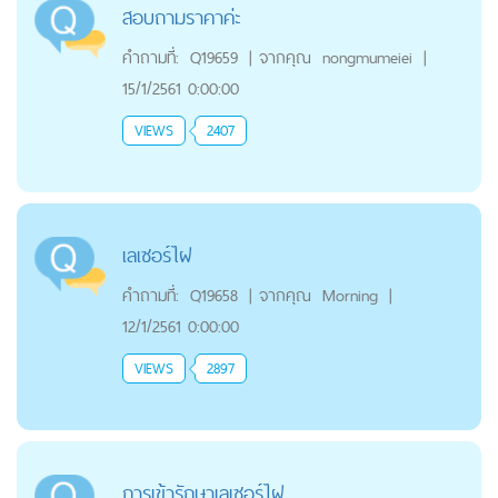
สอบถามราคาค่ะ
คำถามที่:
Q19659
|
จากคุณ
nongmumeiei
|
15/1/2561 0:00:00
VIEWS
2407
เลเซอร์ไฝ
คำถามที่:
Q19658
|
จากคุณ
Morning
|
12/1/2561 0:00:00
VIEWS
2897
การเข้ารักษาเลเซอร์ไฝ