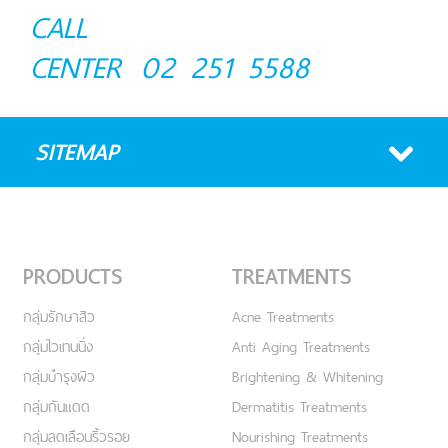
CALL
CENTER
02 251 5588
SITEMAP
PRODUCTS
TREATMENTS
กลุ่มรักษาสิว
Acne Treatments
กลุ่มไวเทนนิ่ง
Anti Aging Treatments
กลุ่มบำรุงผิว
Brightening & Whitening
กลุ่มกันแดด
Dermatitis Treatments
กลุ่มลดเลือนริ้วรอย
Nourishing Treatments