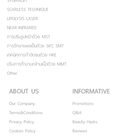
SYGMALIFT
SCARLESS TECHNIQUE
LIPOLYSIS LASER
NEAR-INFRARED
การปรับรูปหน้าด้วย MST
การรักษาแผลเป็นด้วย SRT, SMT
เทคนิคการกำจัดขนด้วย HRE
ปรับการทำงานกล้ามเนื้อด้วย MMT
Other
ABOUT US
INFORMATIVE
Our Company
Promotions
Terms&Conditions
Q&A
Privacy Policy
Beauty Hacks
Cookies Policy
Reviews