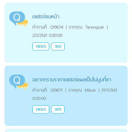
เลเซอร์ขนหน้า
คำถามที่:
Q19674
|
จากคุณ
Tanongsak
|
2/2/2561 0:00:00
VIEWS
1833
อยากทราบราคาเลเซอร์แผลเป็นไม่นูนที่ขา
คำถามที่:
Q19671
|
จากคุณ
Mikok
|
31/1/2561
0:00:00
VIEWS
1475