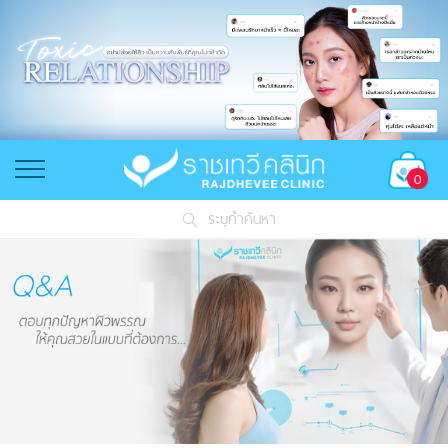
0
ระบุคำค้นหา