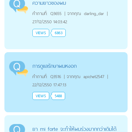
ความยาวของผม
คำถามที่:
Q3655
|
จากคุณ
darling_dar
|
27/12/2550 14:03:42
VIEWS
6863
การดูแลรักษาผมหงอก
คำถามที่:
Q3516
|
จากคุณ
apichet2547
|
22/12/2550 17:47:13
VIEWS
5488
ยา mi forte จะทำให้ผมร่วงมากกว่าเดิมได้