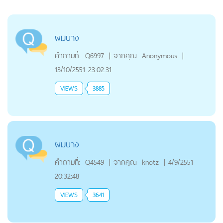
ผมบาง
คำถามที่:
Q6997
|
จากคุณ
Anonymous
|
13/10/2551 23:02:31
VIEWS
3885
ผมบาง
คำถามที่:
Q4549
|
จากคุณ
knotz
|
4/9/2551
20:32:48
VIEWS
3641