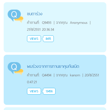
ขนตาร่วง
คำถามที่:
Q9493
|
จากคุณ
Anonymous
|
21/8/2551 20:36:34
VIEWS
8415
ผมร่วงจากการทานยาคุมกันเนิด
คำถามที่:
Q4494
|
จากคุณ
kanom
|
20/8/2551
0:47:21
VIEWS
13456