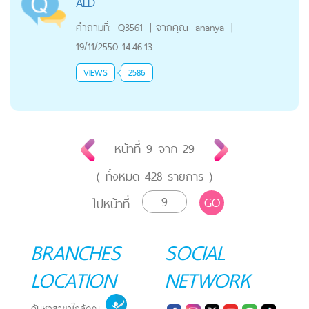
ALD
คำถามที่:
Q3561
|
จากคุณ
ananya
|
19/11/2550 14:46:13
VIEWS
2586
หน้าที่
9
จาก
29
( ทั้งหมด
428
รายการ )
GO
ไปหน้าที่
BRANCHES
SOCIAL
LOCATION
NETWORK