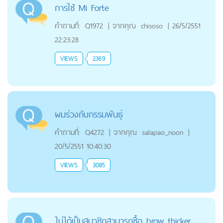
การใช้ Mi Forte
คำถามที่:
Q1972
|
จากคุณ
chisoso
|
26/5/2551
22:23:28
VIEWS
2369
ผมร่วงกับกรรมพันธุ์
คำถามที่:
Q4272
|
จากคุณ
salapao_noon
|
20/5/2551 10:40:30
VIEWS
3085
ไม่ได้เป็นสมาชิกสามารถซื้อ brow thicker