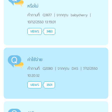
หรือไม่
คำถามที่:
Q3617
|
จากคุณ
babycherry
|
10/12/2550 13:19:01
VIEWS
3483
ค่าใช้จ่าย
คำถามที่:
Q2080
|
จากคุณ
DAS
|
7/12/2550
10:20:32
VIEWS
3501