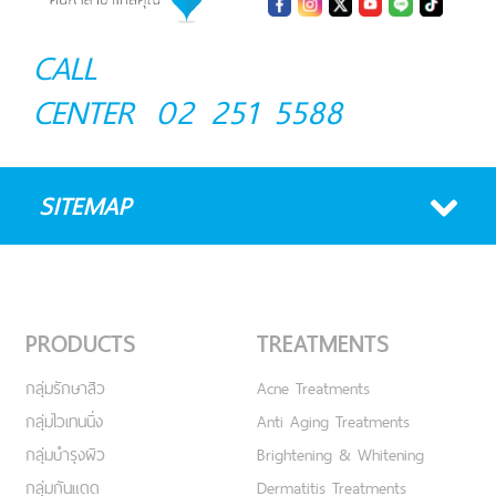
CALL
CENTER
02 251 5588
SITEMAP
PRODUCTS
TREATMENTS
กลุ่มรักษาสิว
Acne Treatments
กลุ่มไวเทนนิ่ง
Anti Aging Treatments
กลุ่มบำรุงผิว
Brightening & Whitening
กลุ่มกันแดด
Dermatitis Treatments