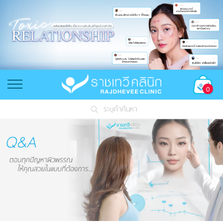
0
ระบุคำค้นหา