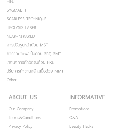
HIFU
SYGMALIFT
SCARLESS TECHNIQUE
LIPOLYSIS LASER
NEAR-INFRARED
การปรับรูปหน้าด้วย MST
การรักษาแผลเป็นด้วย SRT, SMT
เทคนิคการกำจัดขนด้วย HRE
ปรับการทำงานกล้ามเนื้อด้วย MMT
Other
ABOUT US
INFORMATIVE
Our Company
Promotions
Terms&Conditions
Q&A
Privacy Policy
Beauty Hacks