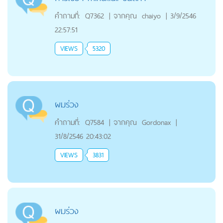
คำถามที่:
Q7362
|
จากคุณ
chaiyo
|
3/9/2546
22:57:51
VIEWS
5320
ผมร่วง
คำถามที่:
Q7584
|
จากคุณ
Gordonax
|
31/8/2546 20:43:02
VIEWS
3831
ผมร่วง