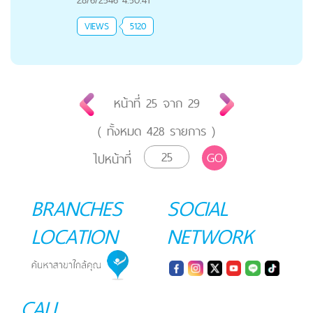
VIEWS
5120
หน้าที่
25
จาก
29
( ทั้งหมด
428
รายการ )
GO
ไปหน้าที่
BRANCHES
SOCIAL
LOCATION
NETWORK
CALL