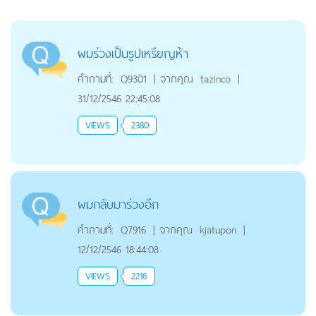
ผมร่วงเป็นรูปเหรียญห้า
คำถามที่:
Q9301
|
จากคุณ
tazinco
|
31/12/2546 22:45:08
VIEWS
2380
ผมกลับมาร่วงอีก
คำถามที่:
Q7916
|
จากคุณ
kjatupon
|
12/12/2546 18:44:08
VIEWS
2216