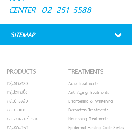
CENTER
02 251 5588
SITEMAP
PRODUCTS
TREATMENTS
กลุ่มรักษาสิว
Acne Treatments
กลุ่มไวเทนนิ่ง
Anti Aging Treatments
กลุ่มบำรุงผิว
Brightening & Whitening
กลุ่มกันแดด
Dermatitis Treatments
กลุ่มลดเลือนริ้วรอย
Nourishing Treatments
กลุ่มรักษาฝ้า
Epidermal Healing Code Series