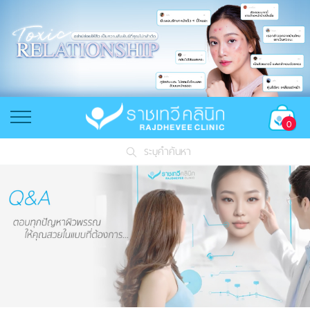
0
ระบุคำค้นหา