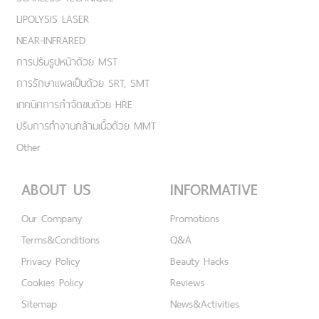
LIPOLYSIS LASER
NEAR-INFRARED
การปรับรูปหน้าด้วย MST
การรักษาแผลเป็นด้วย SRT, SMT
เทคนิคการกำจัดขนด้วย HRE
ปรับการทำงานกล้ามเนื้อด้วย MMT
Other
ABOUT US
INFORMATIVE
Our Company
Promotions
Terms&Conditions
Q&A
Privacy Policy
Beauty Hacks
Cookies Policy
Reviews
Sitemap
News&Activities