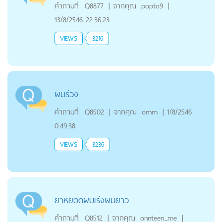
คำถามที่:
Q8877
|
จากคุณ
popto9
|
13/8/2546 22:36:23
VIEWS
3216
ผมร่วง
คำถามที่:
Q8502
|
จากคุณ
omm
|
1/8/2546
0:49:38
VIEWS
3236
ยาหยอดผมเร่งผมยาว
คำถามที่:
Q8512
|
จากคุณ
onnteen_me
|