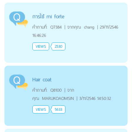
การใช้ mi forte
คำถามที่:
Q7384
|
จากคุณ
chang
|
29/11/2546
16:46:26
VIEWS
2530
Hair coat
คำถามที่:
Q8100
|
จาก
คุณ
MARUKOAOMSIN
|
3/11/2546 14:50:32
VIEWS
5633