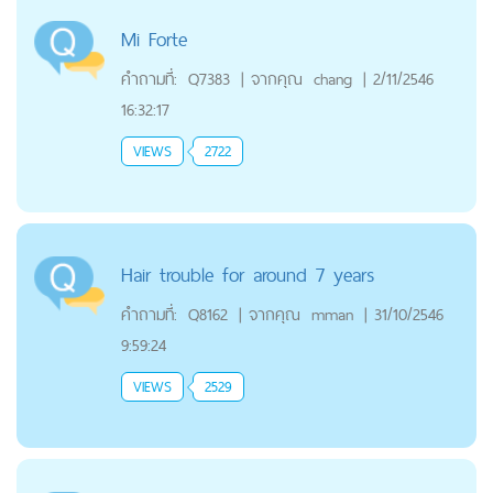
Mi Forte
คำถามที่:
Q7383
|
จากคุณ
chang
|
2/11/2546
16:32:17
VIEWS
2722
Hair trouble for around 7 years
คำถามที่:
Q8162
|
จากคุณ
mman
|
31/10/2546
9:59:24
VIEWS
2529