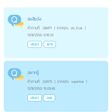
สงสัยจัง
คำถามที่:
Q8471
|
จากคุณ
oh_fcuk
|
13/8/2550 0:16:33
VIEWS
3676
อยากรู้
คำถามที่:
Q2675
|
จากคุณ
superkai
|
12/8/2550 15:09:45
VIEWS
2140