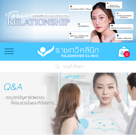
0
ระบุคำค้นหา