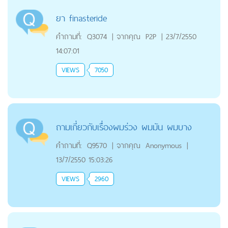
ยา finasteride
คำถามที่:
Q3074
|
จากคุณ
P2P
|
23/7/2550
14:07:01
VIEWS
7050
ถามเกี่ยวกับเรื่องผมร่วง ผมมัน ผมบาง
คำถามที่:
Q9570
|
จากคุณ
Anonymous
|
13/7/2550 15:03:26
VIEWS
2960