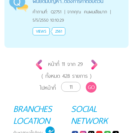
ผมยืดมีปัญหา...ต้องการคำตอบด่วน
คำถามที่:
Q2751
|
จากคุณ
คนผมเสียมาก
|
5/5/2550 10:10:29
VIEWS
2561
หน้าที่
11
จาก
29
( ทั้งหมด
428
รายการ )
GO
ไปหน้าที่
BRANCHES
SOCIAL
LOCATION
NETWORK