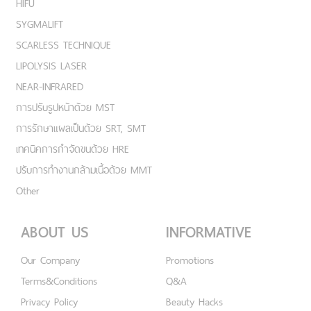
HIFU
SYGMALIFT
SCARLESS TECHNIQUE
LIPOLYSIS LASER
NEAR-INFRARED
การปรับรูปหน้าด้วย MST
การรักษาแผลเป็นด้วย SRT, SMT
เทคนิคการกำจัดขนด้วย HRE
ปรับการทำงานกล้ามเนื้อด้วย MMT
Other
ABOUT US
INFORMATIVE
Our Company
Promotions
Terms&Conditions
Q&A
Privacy Policy
Beauty Hacks