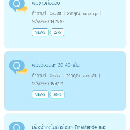
ผมขาวก่อนวัย
คำถามที่:
Q2808
|
จากคุณ
umpimp
|
16/5/2550 14:25:10
VIEWS
2375
ผมร่วงวันละ 30-40 เส้น
คำถามที่:
Q2777
|
จากคุณ
varot23
|
12/5/2550 15:42:21
VIEWS
6545
มีข้อจำกัดในการใช้ยา Finasteride และ