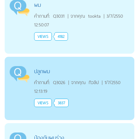
ผม
คำถามที่:
Q3031
|
จากคุณ
tookta
|
3/7/2550
12:50:07
VIEWS
4182
ปลูกผม
คำถามที่:
Q3026
|
จากคุณ
ทิวลิป
|
1/7/2550
12:13:19
VIEWS
3837
ป้องกันผมร่วง