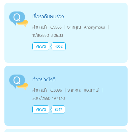
เชื้อรากับผมร่วง
คำถามที่:
Q9563
|
จากคุณ
Anonymous
|
11/8/2550 3:06:33
VIEWS
4062
ทำอย่างไรดี
คำถามที่:
Q3096
|
จากคุณ
แฮมทาโร่
|
30/7/2550 19:41:10
VIEWS
3547