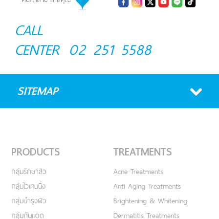
CALL
CENTER
02 251 5588
SITEMAP
PRODUCTS
TREATMENTS
กลุ่มรักษาสิว
Acne Treatments
กลุ่มไวเทนนิ่ง
Anti Aging Treatments
กลุ่มบำรุงผิว
Brightening & Whitening
กลุ่มกันแดด
Dermatitis Treatments