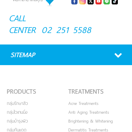
CALL
CENTER
02 251 5588
SITEMAP
PRODUCTS
TREATMENTS
กลุ่มรักษาสิว
Acne Treatments
กลุ่มไวเทนนิ่ง
Anti Aging Treatments
กลุ่มบำรุงผิว
Brightening & Whitening
กลุ่มกันแดด
Dermatitis Treatments