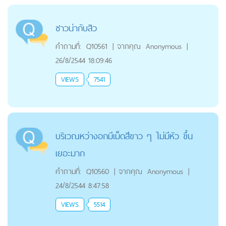
ซาวน่ากับสิว
คำถามที่:
Q10561
|
จากคุณ
Anonymous
|
26/8/2544 18:09:46
VIEWS
7541
บริเวณหว่างอกมีเม็ดสีขาว ๆ ไม่มีหัว ขึ้น
เยอะมาก
คำถามที่:
Q10560
|
จากคุณ
Anonymous
|
24/8/2544 8:47:58
VIEWS
5514