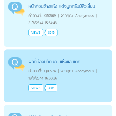
หน้าค่อนข้างแห้ง แต่จมูกกลับมีสิวเสี้ยน
คำถามที่:
Q10569
|
จากคุณ
Anonymous
|
21/8/2544 15:34:43
VIEWS
3945
ผิวที่น่องมีลักษณะแห้งและแตก
คำถามที่:
Q10574
|
จากคุณ
Anonymous
|
19/8/2544 16:30:26
VIEWS
3885