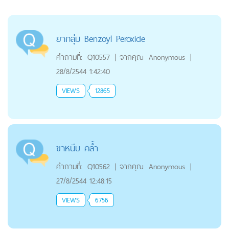
ยากลุ่ม Benzoyl Peroxide
คำถามที่:
Q10557
|
จากคุณ
Anonymous
|
28/8/2544 1:42:40
VIEWS
12865
ขาหนีบ คล้ำ
คำถามที่:
Q10562
|
จากคุณ
Anonymous
|
27/8/2544 12:48:15
VIEWS
6756