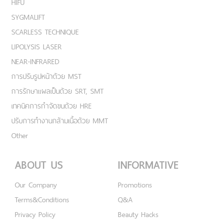
HIFU
SYGMALIFT
SCARLESS TECHNIQUE
LIPOLYSIS LASER
NEAR-INFRARED
การปรับรูปหน้าด้วย MST
การรักษาแผลเป็นด้วย SRT, SMT
เทคนิคการกำจัดขนด้วย HRE
ปรับการทำงานกล้ามเนื้อด้วย MMT
Other
ABOUT US
INFORMATIVE
Our Company
Promotions
Terms&Conditions
Q&A
Privacy Policy
Beauty Hacks