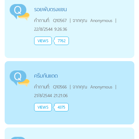
รอยพับตรงแขน
คำถามที่:
Q10567
|
จากคุณ
Anonymous
|
22/8/2544 9:26:36
VIEWS
7762
ครีมกันแดด
คำถามที่:
Q10566
|
จากคุณ
Anonymous
|
21/8/2544 21:21:06
VIEWS
4375