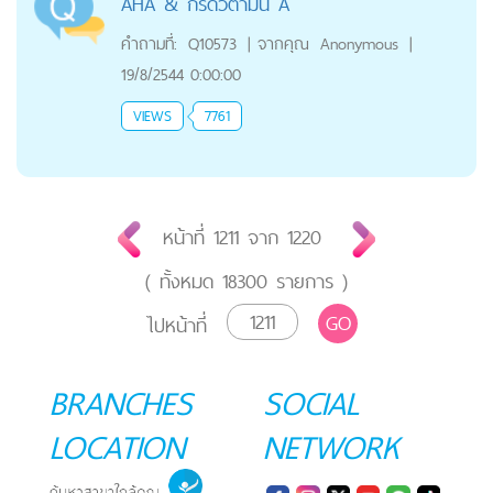
AHA & กรดวิตามิน A
คำถามที่:
Q10573
|
จากคุณ
Anonymous
|
19/8/2544 0:00:00
VIEWS
7761
หน้าที่
1211
จาก
1220
( ทั้งหมด
18300
รายการ )
GO
ไปหน้าที่
BRANCHES
SOCIAL
LOCATION
NETWORK