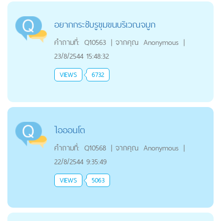
อยากกระชับรูขุมขนบริเวณจมูก
คำถามที่:
Q10563
|
จากคุณ
Anonymous
|
23/8/2544 15:48:32
VIEWS
6732
ไอออนโต
คำถามที่:
Q10568
|
จากคุณ
Anonymous
|
22/8/2544 9:35:49
VIEWS
5063