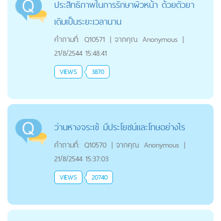
ประสิทธิภาพในการรักษาผิวหน้า ด้วยตัวยา
เดิมเป็นระยะเวลานาน
คำถามที่:
Q10571
|
จากคุณ
Anonymous
|
21/8/2544 15:48:41
VIEWS
3870
ว่านหางจระเข้ มีประโยชน์และโทษอย่างไร
คำถามที่:
Q10570
|
จากคุณ
Anonymous
|
21/8/2544 15:37:03
VIEWS
20740