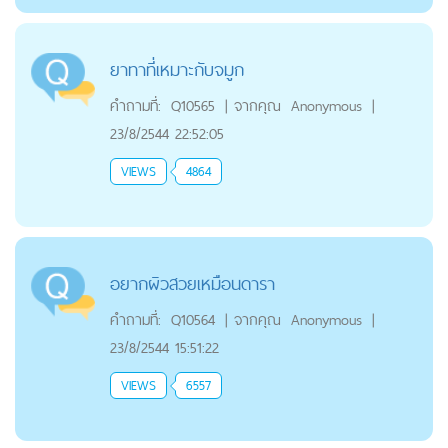
ยาทาที่เหมาะกับจมูก
คำถามที่:
Q10565
|
จากคุณ
Anonymous
|
23/8/2544 22:52:05
VIEWS
4864
อยากผิวสวยเหมือนดารา
คำถามที่:
Q10564
|
จากคุณ
Anonymous
|
23/8/2544 15:51:22
VIEWS
6557