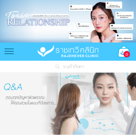
0
ระบุคำค้นหา