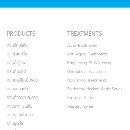
PRODUCTS
TREATMENTS
กลุ่มรักษาสิว
Acne Treatments
กลุ่มไวเทนนิ่ง
Anti Aging Treatments
กลุ่มบำรุงผิว
Brightening & Whitening
กลุ่มกันแดด
Dermatitis Treatments
กลุ่มลดเลือนริ้วรอย
Nourishing Treatments
กลุ่มรักษาฝ้า
Epidermal Healing Code Series
กลุ่มทำความสะอาด
Exclusive Series
กลุ่มอาหารเสริม
Mastery Series
กลุ่มดูแลผิวกาย
กลุ่มชุดเซ็ต