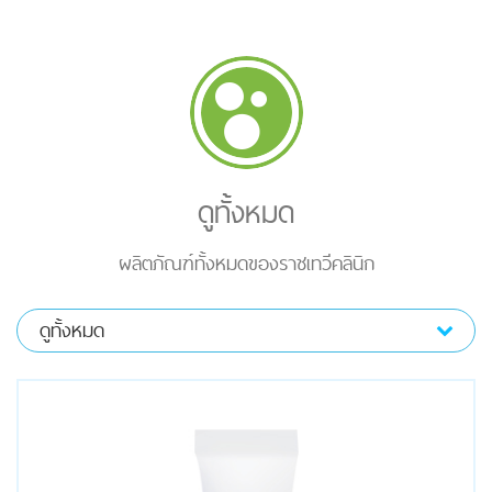
ดูทั้งหมด
ผลิตภัณฑ์ทั้งหมดของราชเทวีคลินิก