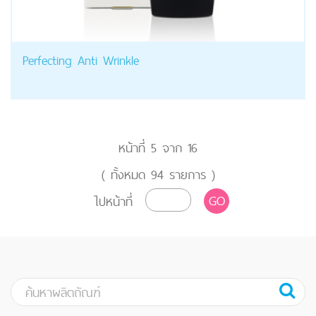
Perfecting Anti Wrinkle
หน้าที่
5
จาก
16
( ทั้งหมด
94
รายการ )
GO
ไปหน้าที่