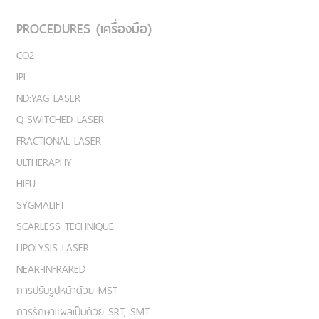
PROCEDURES (เครื่องมือ)
CO2
IPL
ND:YAG LASER
Q-SWITCHED LASER
FRACTIONAL LASER
ULTHERAPHY
HIFU
SYGMALIFT
SCARLESS TECHNIQUE
LIPOLYSIS LASER
NEAR-INFRARED
การปรับรูปหน้าด้วย MST
การรักษาแผลเป็นด้วย SRT, SMT