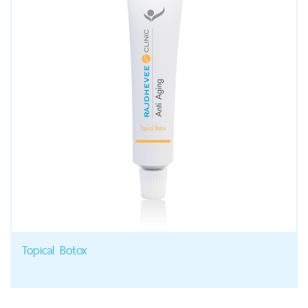
Topical Botox