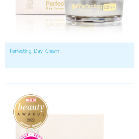
Perfecting Day Cream