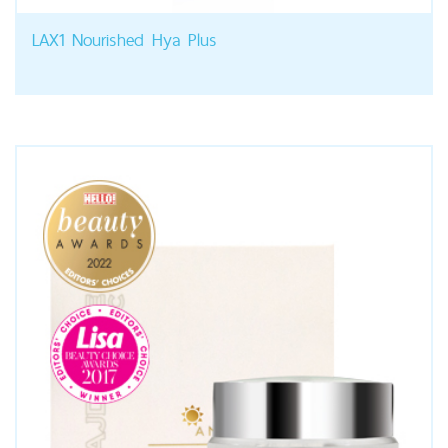
LAX1 Nourished Hya Plus