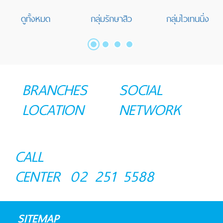
ดูทั้งหมด
กลุ่มรักษาสิว
กลุ่มไวเทนนิ่ง
BRANCHES
SOCIAL
LOCATION
NETWORK
CALL
CENTER
02 251 5588
SITEMAP