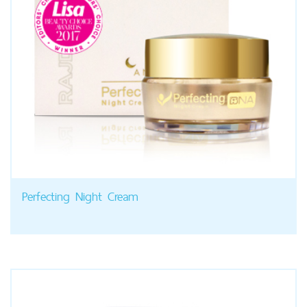
Perfecting Night Cream