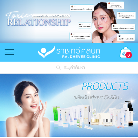
0
ระบุคำค้นหา