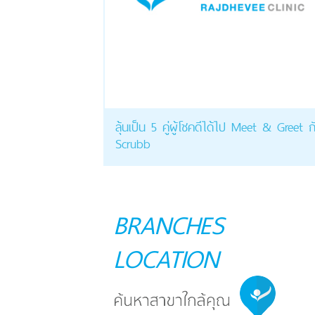
ลุ้นเป็น 5 คู่ผู้โชคดีได้ไป Meet & Greet ก
Scrubb
BRANCHES
LOCATION