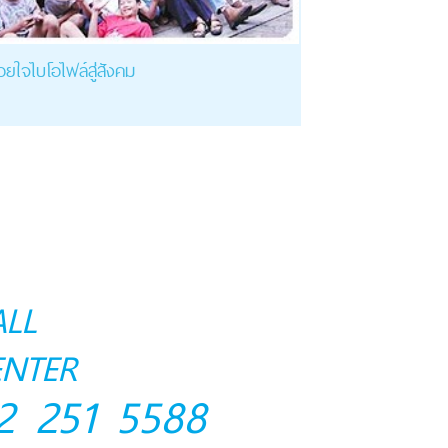
้อยใจไบโอไฟล์สู่สังคม
ALL
ENTER
2 251 5588