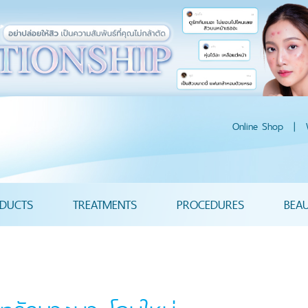
Online Shop
|
DUCTS
TREATMENTS
PROCEDURES
BEA