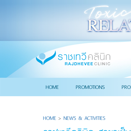
HOME
PROMOTIONS
PRO
HOME
>
NEWS & ACTIVITIES