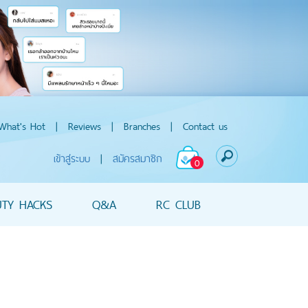
What's Hot
|
Reviews
|
Branches
|
Contact us
เข้าสู่ระบบ
|
สมัครสมาชิก
0
UTY HACKS
Q&A
RC CLUB