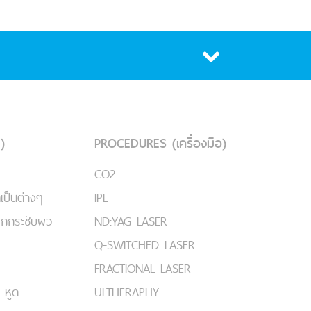
)
PROCEDURES (เครื่องมือ)
CO2
เป็นต่างๆ
IPL
ยกกระชับผิว
ND:YAG LASER
Q-SWITCHED LASER
FRACTIONAL LASER
 หูด
ULTHERAPHY