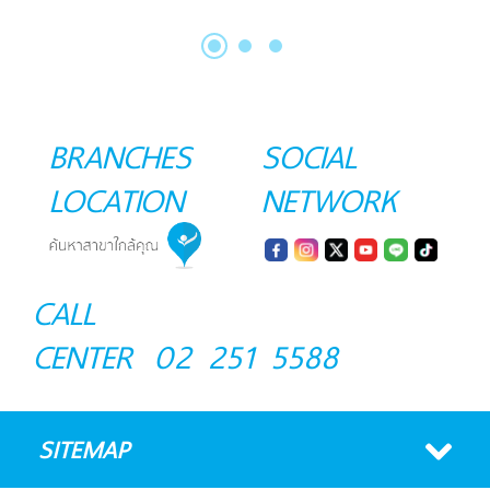
BRANCHES
SOCIAL
LOCATION
NETWORK
CALL
CENTER
02 251 5588
SITEMAP