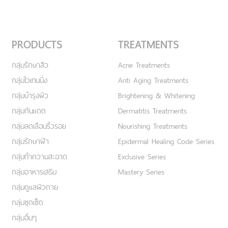
PRODUCTS
TREATMENTS
กลุ่มรักษาสิว
Acne Treatments
กลุ่มไวเทนนิ่ง
Anti Aging Treatments
กลุ่มบำรุงผิว
Brightening & Whitening
กลุ่มกันแดด
Dermatitis Treatments
กลุ่มลดเลือนริ้วรอย
Nourishing Treatments
กลุ่มรักษาฝ้า
Epidermal Healing Code Series
กลุ่มทำความสะอาด
Exclusive Series
กลุ่มอาหารเสริม
Mastery Series
กลุ่มดูแลผิวกาย
กลุ่มชุดเซ็ต
กลุ่มอื่นๆ