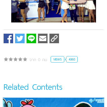
จาก 0 คน
VIEWS
4360
Related Contents