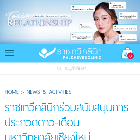
0
ระบุคำค้นหา
HOME
>
NEWS & ACTIVITIES
ราชเทวีคลินิกร่วมสนับสนุนการ
ประกวดดาว-เดือน
มหาวิทยาลัยเชียงใหม่