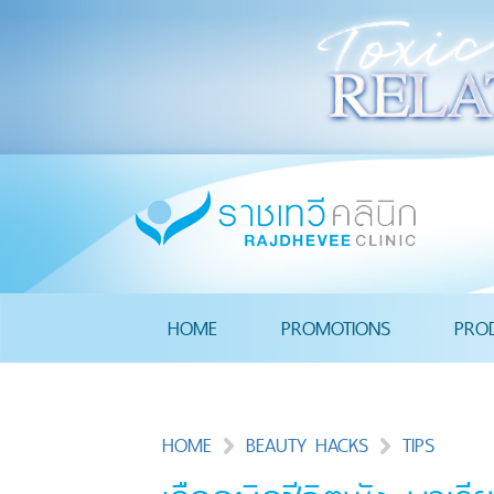
HOME
PROMOTIONS
PRO
HOME
BEAUTY HACKS
TIPS