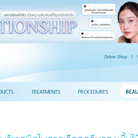
Online Shop
|
DUCTS
TREATMENTS
PROCEDURES
BEA