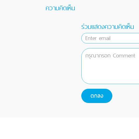
ความคิดเห็น
ร่วมแสดงความคิดเห็น