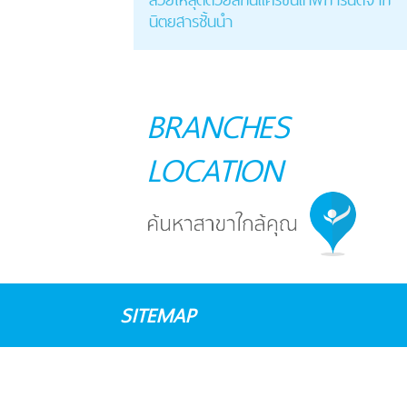
นิตยสารชั้นนำ
BRANCHES
LOCATION
SITEMAP