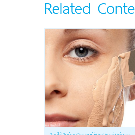
Related Conte
สวยให้สุดด้วยสกินแคร์ขั้นเทพการันตีจาก