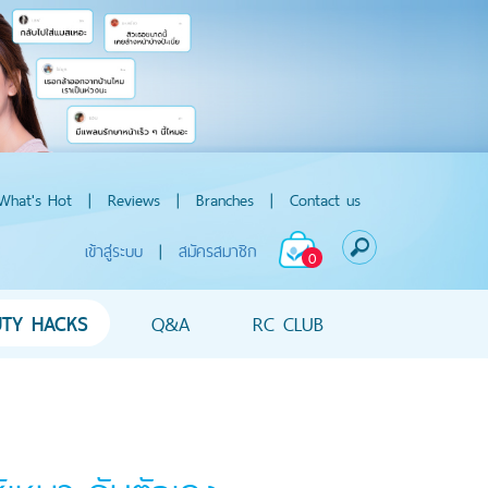
What's Hot
|
Reviews
|
Branches
|
Contact us
เข้าสู่ระบบ
|
สมัครสมาชิก
0
UTY HACKS
Q&A
RC CLUB