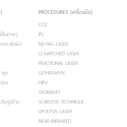
)
PROCEDURES (เครื่องมือ)
CO2
เป็นต่างๆ
IPL
ยกกระชับผิว
ND:YAG LASER
Q-SWITCHED LASER
FRACTIONAL LASER
 หูด
ULTHERAPHY
มตอบ
HIFU
SYGMALIFT
ปรับรูปร่าง
SCARLESS TECHNIQUE
LIPOLYSIS LASER
NEAR-INFRARED