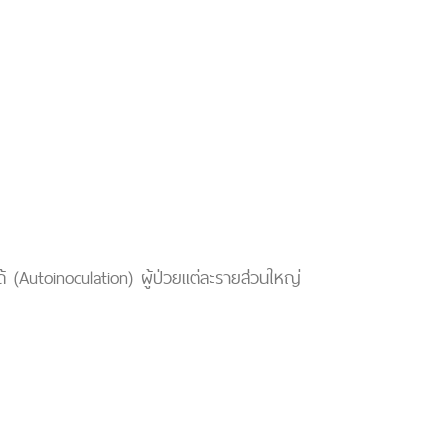
้ (Autoinoculation) ผู้ป่วยแต่ละรายส่วนใหญ่