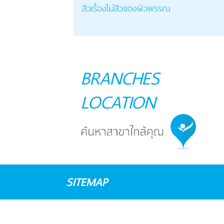
สิวเรื่องไม่สิวของผิวพรรณ
BRANCHES
LOCATION
SITEMAP