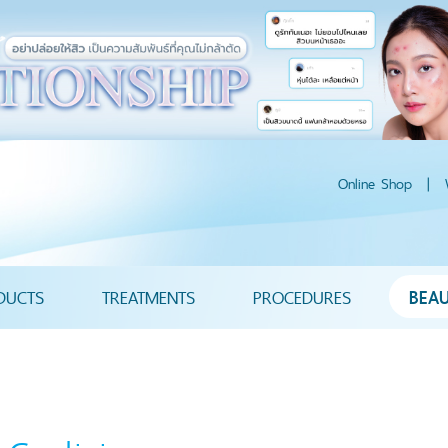
Online Shop
|
DUCTS
TREATMENTS
PROCEDURES
BEA