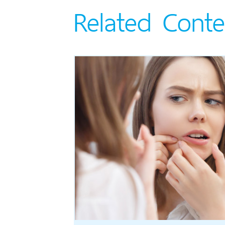
Related Conte