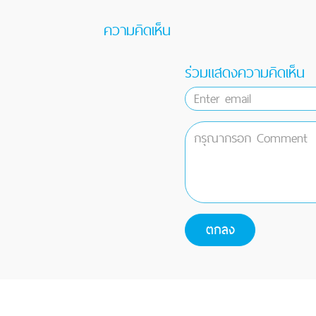
ความคิดเห็น
ร่วมแสดงความคิดเห็น