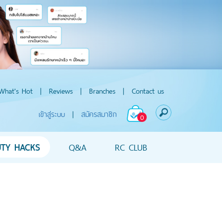
What's Hot
|
Reviews
|
Branches
|
Contact us
เข้าสู่ระบบ
|
สมัครสมาชิก
0
UTY HACKS
Q&A
RC CLUB