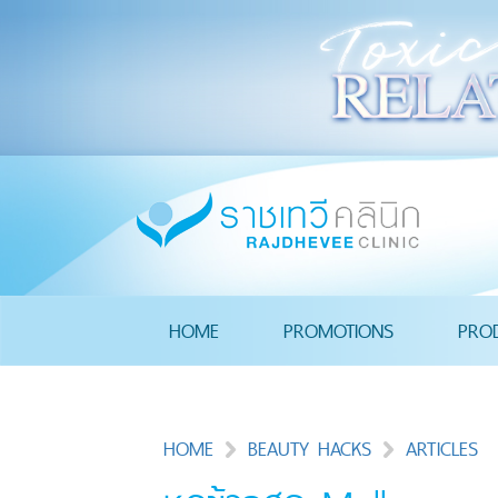
HOME
PROMOTIONS
PRO
HOME
BEAUTY HACKS
ARTICLES