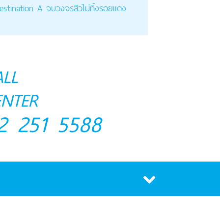
estination A จบวงจรสิวไม่ทิ้งรอยแดง
ALL
ENTER
2 251 5588