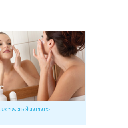
ับมือกับผิวแห้งในหน้าหนาว