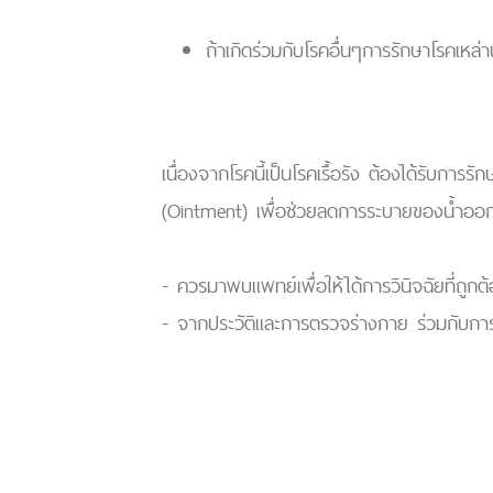
ถ้าเกิดร่วมกับโรคอื่นๆการรักษาโรคเหล่
เนื่องจากโรคนี้เป็นโรคเรื้อรัง ต้องได้รับการรั
(Ointment) เพื่อช่วยลดการระบายของน้ำออกจา
- ควรมาพบแพทย์เพื่อให้ได้การวินิจฉัยที่ถูกต
- จากประวัติและการตรวจร่างกาย ร่วมกับการต