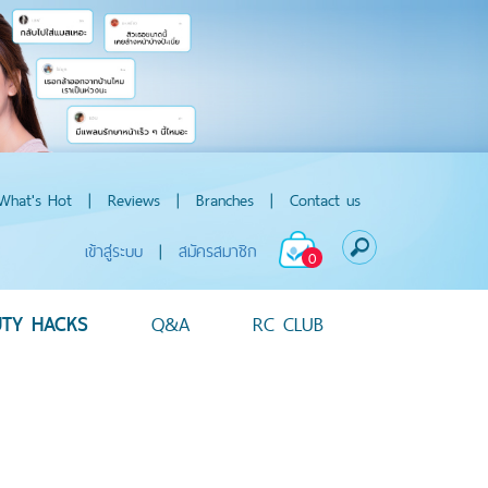
What's Hot
|
Reviews
|
Branches
|
Contact us
เข้าสู่ระบบ
|
สมัครสมาชิก
0
UTY HACKS
Q&A
RC CLUB