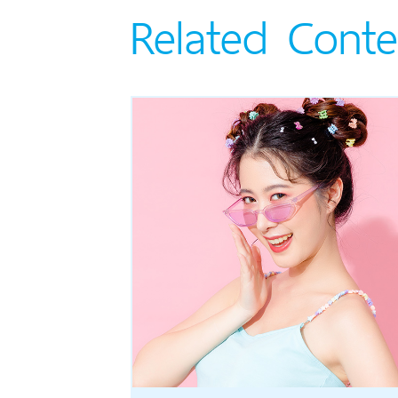
Related Conte