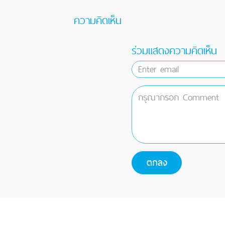
ความคิดเห็น
ร่วมแสดงความคิดเห็น