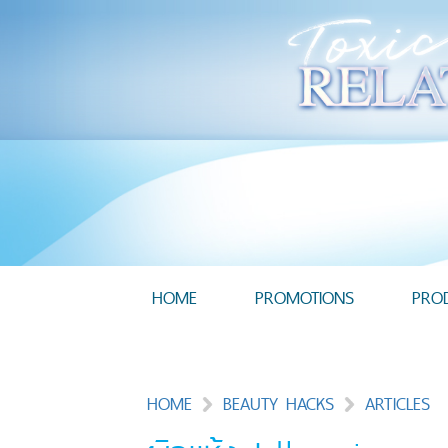
HOME
PROMOTIONS
PRO
HOME
BEAUTY HACKS
ARTICLES